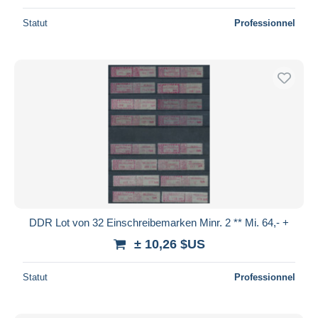
Statut
Professionnel
DDR Lot von 32 Einschreibemarken Minr. 2 ** Mi. 64,- +
± 10,26 $US
Statut
Professionnel