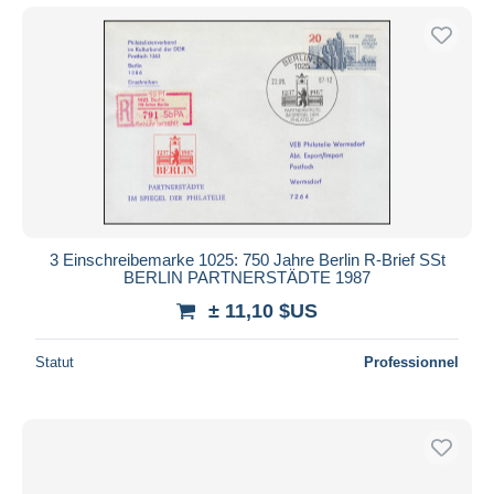
3 Einschreibemarke 1025: 750 Jahre Berlin R-Brief SSt
BERLIN PARTNERSTÄDTE 1987
± 11,10 $US
Statut
Professionnel