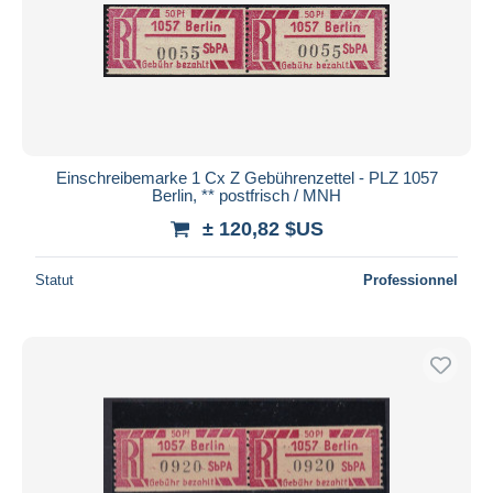
Einschreibemarke 1 Cx Z Gebührenzettel - PLZ 1057
Berlin, ** postfrisch / MNH
± 120,82 $US
Statut
Professionnel