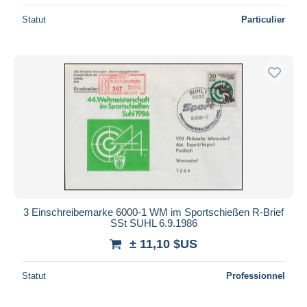
Statut
Particulier
3 Einschreibemarke 6000-1 WM im Sportschießen R-Brief
SSt SUHL 6.9.1986
± 11,10 $US
Statut
Professionnel