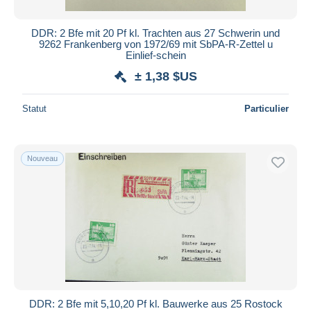
DDR: 2 Bfe mit 20 Pf kl. Trachten aus 27 Schwerin und
9262 Frankenberg von 1972/69 mit SbPA-R-Zettel u
Einlief-schein
± 1,38 $US
Statut
Particulier
Nouveau
DDR: 2 Bfe mit 5,10,20 Pf kl. Bauwerke aus 25 Rostock