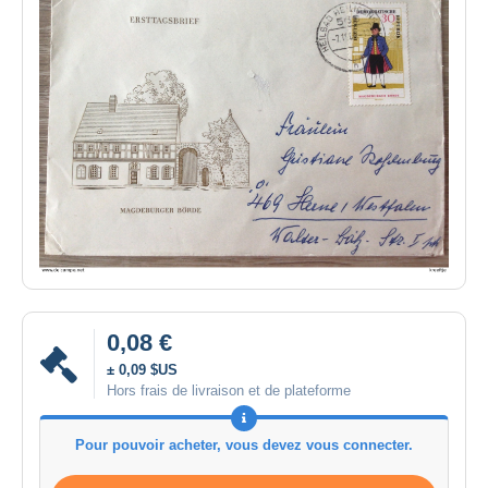
0,08 €
± 0,09 $US
Hors frais de livraison et de plateforme
Pour pouvoir acheter, vous devez vous connecter.