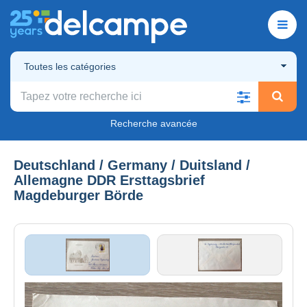
Toutes les catégories
Recherche avancée
Deutschland / Germany / Duitsland /
Allemagne DDR Ersttagsbrief
Magdeburger Börde