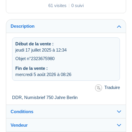
61 visites
0 suivi
Description
Début de la vente :
jeudi 17 juillet 2025 à 12:34
Objet n°2323675980
Fin de la vente :
mercredi 5 août 2026 à 08:26
Traduire
DDR, Numisbrief 750 Jahre Berlin
Conditions
Vendeur
Détails des conditions de vente