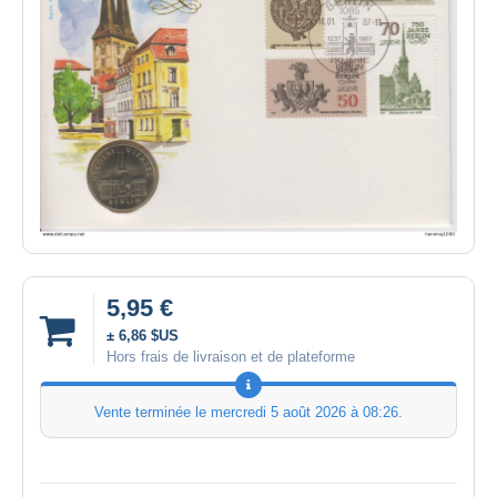
5,95 €
± 6,86 $US
Hors frais de livraison et de plateforme
Vente terminée le
mercredi 5 août 2026 à 08:26
.