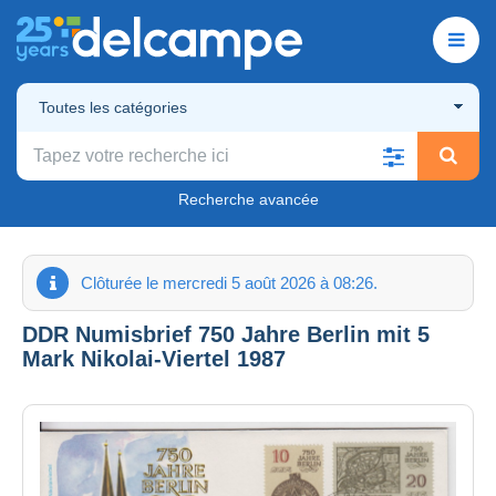
Toutes les catégories
Recherche avancée
Clôturée le mercredi 5 août 2026 à 08:26.
DDR Numisbrief 750 Jahre Berlin mit 5
Mark Nikolai-Viertel 1987