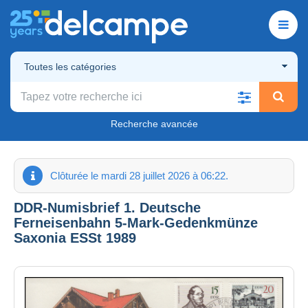
Toutes les catégories
Recherche avancée
Clôturée le mardi 28 juillet 2026 à 06:22.
DDR-Numisbrief 1. Deutsche
Ferneisenbahn 5-Mark-Gedenkmünze
Saxonia ESSt 1989