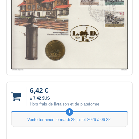
6,42 €
± 7,42 $US
Hors frais de livraison et de plateforme
Vente terminée le
mardi 28 juillet 2026 à 06:22
.