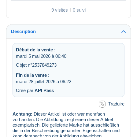
9 visites
0 suivi
Description
Début de la vente :
mardi 5 mai 2026 à 06:40
Objet n°2537849273
Fin de la vente :
mardi 28 juillet 2026 à 06:22
Créé par
API Pass
Traduire
Achtung:
Dieser Artikel ist oder war mehrfach
vorhanden. Die Abbildung zeigt einen dieser Artikel
exemplarisch. Die gelieferte Marke hat ausschließlich
die in der Beschreibung genannten Eigenschaften und
kann demnach von der Abbildung abweichen.