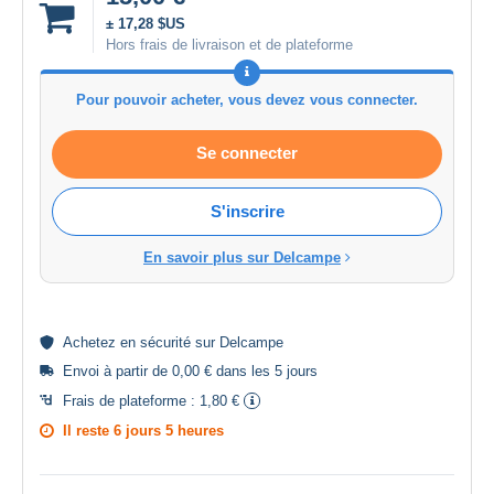
± 17,28 $US
Hors frais de livraison et de plateforme
Pour pouvoir acheter, vous devez vous connecter.
Se connecter
S'inscrire
En savoir plus sur Delcampe
Achetez en
sécurité
sur Delcampe
Envoi à partir de 0,00 € dans les 5 jours
Frais de plateforme :
1,80 €
Il reste
6 jours 5 heures