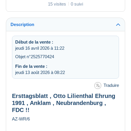
15 visites
0 suivi
Description
Début de la vente :
jeudi 16 avril 2026 à 11:22
Objet n°2525770424
Fin de la vente :
jeudi 13 août 2026 à 08:22
Traduire
Ersttagsblatt , Otto Lilienthal Ehrung
1991 , Anklam , Neubrandenburg ,
FDC !!
AZ-WR/6