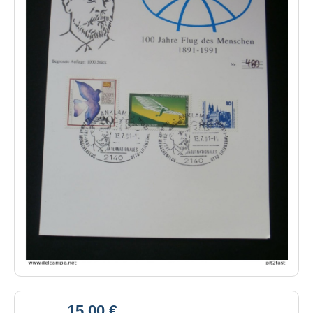
15,00 €