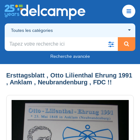
Toutes les catégories
Recherche avancée
Ersttagsblatt , Otto Lilienthal Ehrung 1991
, Anklam , Neubrandenburg , FDC !!