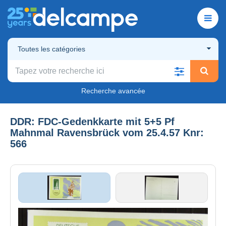
Toutes les catégories
Recherche avancée
DDR: FDC-Gedenkkarte mit 5+5 Pf
Mahnmal Ravensbrück vom 25.4.57 Knr:
566