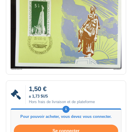
1,50 €
± 1,73 $US
Hors frais de livraison et de plateforme
Pour pouvoir acheter, vous devez vous connecter.
Se connecter