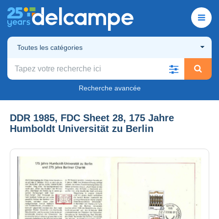
Toutes les catégories
Recherche avancée
DDR 1985, FDC Sheet 28, 175 Jahre
Humboldt Universität zu Berlin