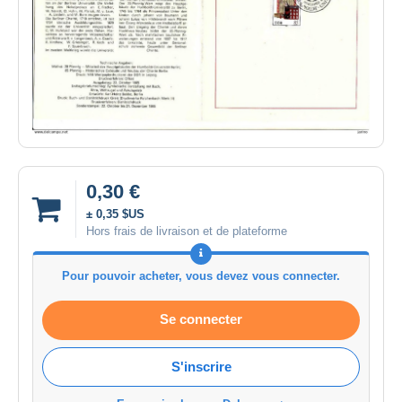
0,30 €
± 0,35 $US
Hors frais de livraison et de plateforme
Pour pouvoir acheter, vous devez vous connecter.
Se connecter
S'inscrire