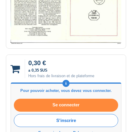
0,30 €
± 0,35 $US
Hors frais de livraison et de plateforme
Pour pouvoir acheter, vous devez vous connecter.
Se connecter
S'inscrire