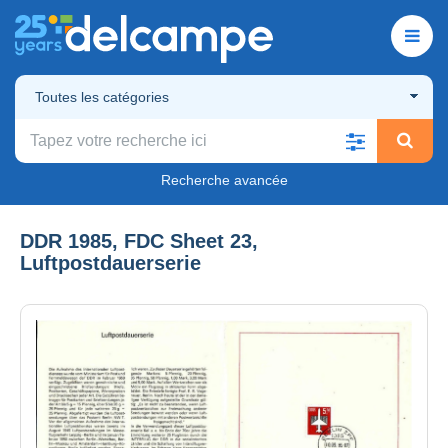
Toutes les catégories
Recherche avancée
DDR 1985, FDC Sheet 23,
Luftpostdauerserie