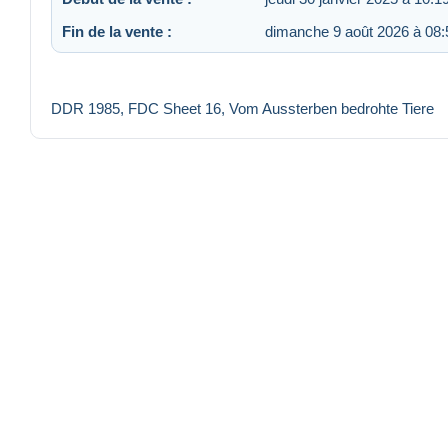
Fin de la vente :
dimanche 9 août 2026 à 08:
DDR 1985, FDC Sheet 16, Vom Aussterben bedrohte Tiere