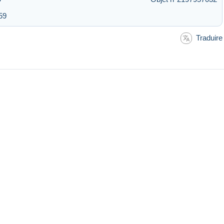
59
Traduire