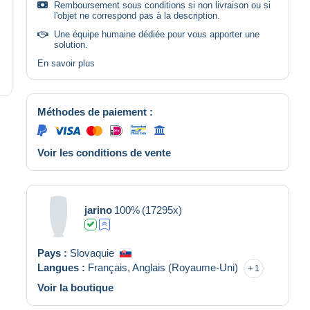
Remboursement sous conditions si non livraison ou si
l'objet ne correspond pas à la description.
Une équipe humaine dédiée pour vous apporter une
solution.
En savoir plus
Méthodes de paiement :
Voir les conditions de vente
jarino
100%
(17295x)
Pays :
Slovaquie
Langues :
Français,
Anglais (Royaume-Uni)
1
Voir la boutique