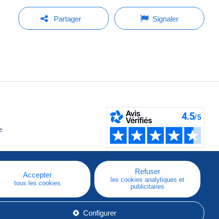
Partager
Signaler
e
Refuser
Accepter
les cookies analytiques et
tous les cookies
publicitaires
Configurer