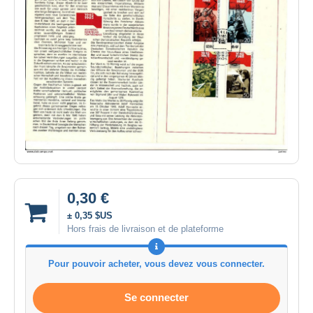
0,30 €
± 0,35 $US
Hors frais de livraison et de plateforme
Pour pouvoir acheter, vous devez vous connecter.
Se connecter