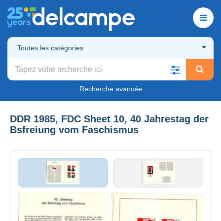
Toutes les catégories
Recherche avancée
DDR 1985, FDC Sheet 10, 40 Jahrestag der
Bsfreiung vom Faschismus