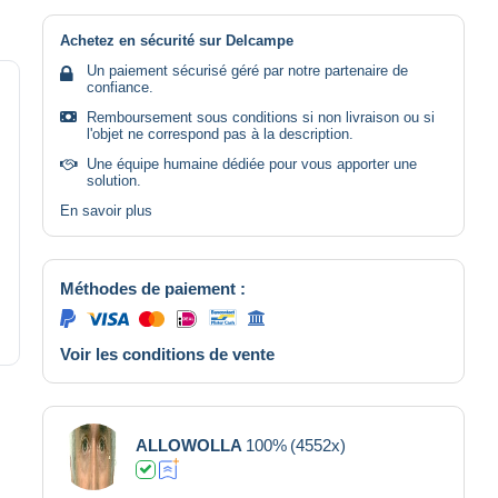
Achetez en sécurité sur Delcampe
Un paiement sécurisé géré par notre partenaire de
confiance.
Remboursement sous conditions si non livraison ou si
l'objet ne correspond pas à la description.
Une équipe humaine dédiée pour vous apporter une
solution.
En savoir plus
Méthodes de paiement :
Voir les conditions de vente
ALLOWOLLA
100%
(4552x)