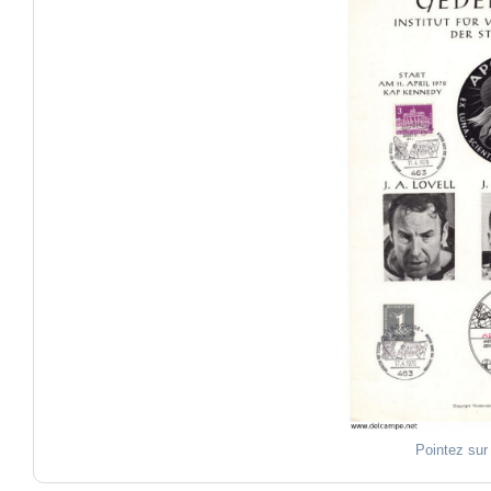
Pointez sur