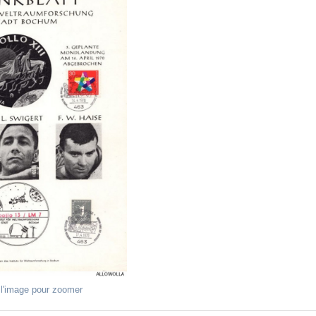
 l'image pour zoomer