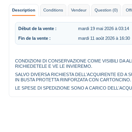
Description
Conditions
Vendeur
Question (0)
Off
Début de la vente :
mardi 19 mai 2026 à 03:14
Fin de la vente :
mardi 11 août 2026 à 16:30
CONDIZIONI DI CONSERVAZIONE COME VISIBILI DA A
RICHIEDETELE E VE LE INVIEREMO.
SALVO DIVERSA RICHIESTA DELL'ACQUIRENTE ED A
IN BUSTA PROTETTA RINFORZATA CON CARTONCINO.
LE SPESE DI SPEDIZIONE SONO A CARICO DELL'ACQU