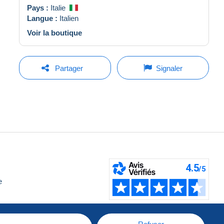
Pays :
Italie
Langue :
Italien
Voir la boutique
Partager
Signaler
e