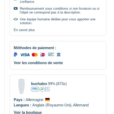
confiance.
Remboursement sous conditions si non livraison ou si
l'objet ne correspond pas à la description.
Une équipe humaine dédiée pour vous apporter une
solution.
En savoir plus
Méthodes de paiement :
Voir les conditions de vente
buchalex
99%
(873x)
PRO
Pays :
Allemagne
Langues :
Anglais (Royaume-Uni),
Allemand
Voir la boutique