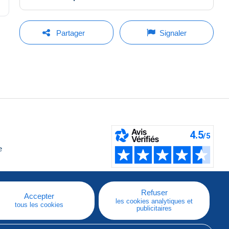
Partager
Signaler
e
Refuser
Accepter
les cookies analytiques et
tous les cookies
publicitaires