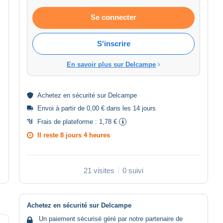
Se connecter
S'inscrire
En savoir plus sur Delcampe
Achetez en
sécurité
sur Delcampe
Envoi à partir de 0,00 € dans les 14 jours
Frais de plateforme :
1,78 €
Il reste
8 jours 4 heures
21 visites
0 suivi
Achetez en sécurité sur Delcampe
Un paiement sécurisé géré par notre partenaire de