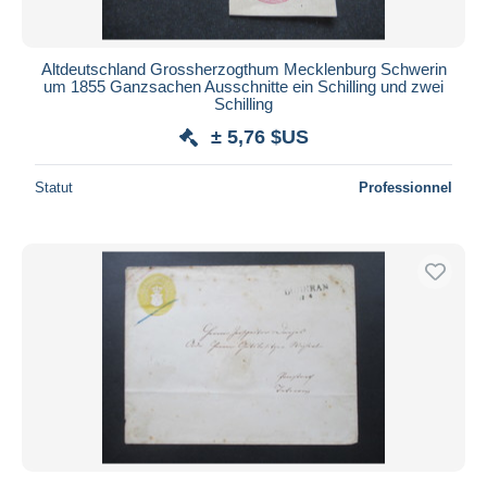
Altdeutschland Grossherzogthum Mecklenburg Schwerin
um 1855 Ganzsachen Ausschnitte ein Schilling und zwei
Schilling
± 5,76 $US
Statut
Professionnel