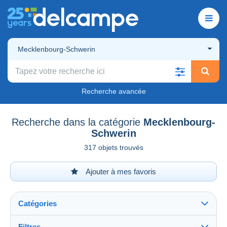
Mecklenbourg-Schwerin
Recherche avancée
Recherche dans la catégorie
Mecklenbourg-
Schwerin
317 objets trouvés
Ajouter à mes favoris
Catégories
Filtres