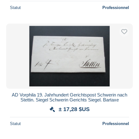
Statut
Professionnel
AD Vorphila 19. Jahrhundert Gerichtspost Schwerin nach
Stettin. Siegel Schwerin Gerichts Siegel. Bartaxe
± 17,28 $US
Statut
Professionnel