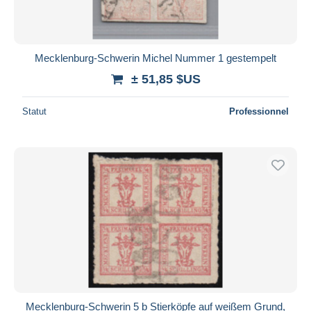
Mecklenburg-Schwerin Michel Nummer 1 gestempelt
± 51,85 $US
Statut
Professionnel
Mecklenburg-Schwerin 5 b Stierköpfe auf weißem Grund,