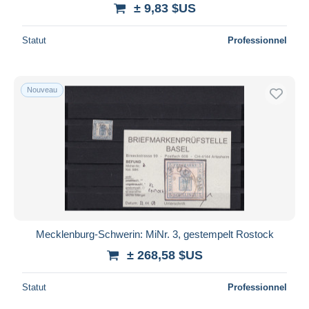
± 9,83 $US
Statut
Professionnel
Nouveau
Mecklenburg-Schwerin: MiNr. 3, gestempelt Rostock
± 268,58 $US
Statut
Professionnel