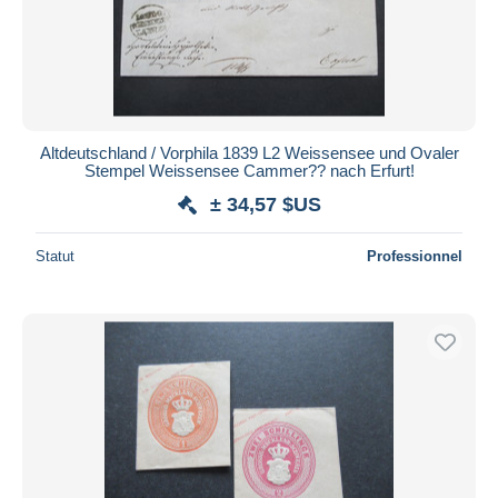
Altdeutschland / Vorphila 1839 L2 Weissensee und Ovaler
Stempel Weissensee Cammer?? nach Erfurt!
± 34,57 $US
Statut
Professionnel