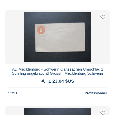
AD Mecklenburg - Schwerin Ganzsachen Umschlag 1
Schilling ungebraucht! Grossh. Mecklenburg Schwerin
± 23,04 $US
Statut
Professionnel