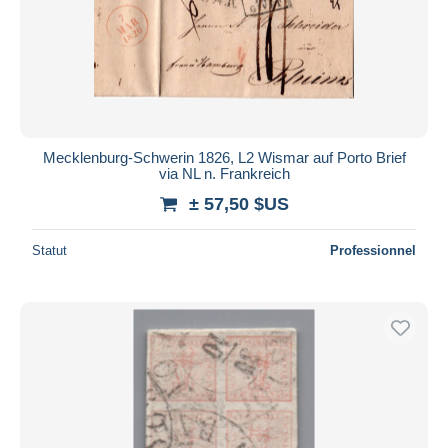
Mecklenburg-Schwerin 1826, L2 Wismar auf Porto Brief
via NL n. Frankreich
± 57,50 $US
Statut
Professionnel