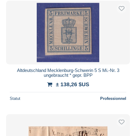
Altdeutschland Mecklenburg-Schwerin 5 S Mi.-Nr. 3
ungebraucht * gepr. BPP
± 138,26 $US
Statut
Professionnel