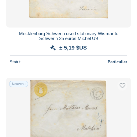
Mecklenburg Schwerin used stationary Wismar to
Schwerin 25 euros Michel U9
± 5,19 $US
Statut
Particulier
Nouveau