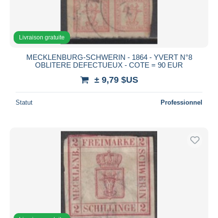
Livraison gratuite
MECKLENBURG-SCHWERIN - 1864 - YVERT N°8
OBLITERE DEFECTUEUX - COTE = 90 EUR
± 9,79 $US
Statut
Professionnel