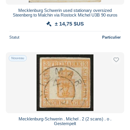
Mecklenburg Schwerin used stationary oversized
Steenberg to Malchin via Rostock Michel U3B 90 euros
± 14,75 $US
Statut
Particulier
Nouveau
Mecklenburg-Schwerin . Michel . 2 (2 scans) . o .
Gestempelt