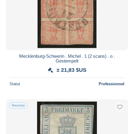
Mecklenburg-Schwerin . Michel . 1 (2 scans) . o .
Gestempelt
± 21,83 $US
Statut
Professionnel
Nouveau