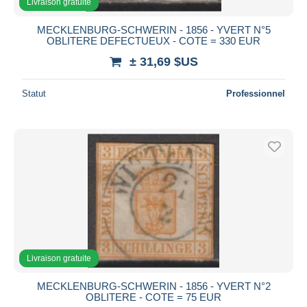
Livraison gratuite
MECKLENBURG-SCHWERIN - 1856 - YVERT N°5
OBLITERE DEFECTUEUX - COTE = 330 EUR
± 31,69 $US
Statut
Professionnel
Livraison gratuite
MECKLENBURG-SCHWERIN - 1856 - YVERT N°2
OBLITERE - COTE = 75 EUR