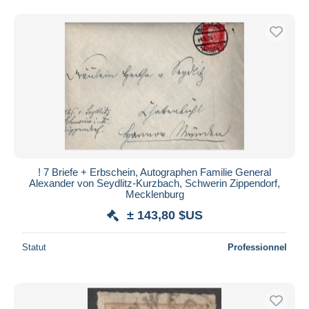
! 7 Briefe + Erbschein, Autographen Familie General
Alexander von Seydlitz-Kurzbach, Schwerin Zippendorf,
Mecklenburg
± 143,80 $US
Statut
Professionnel