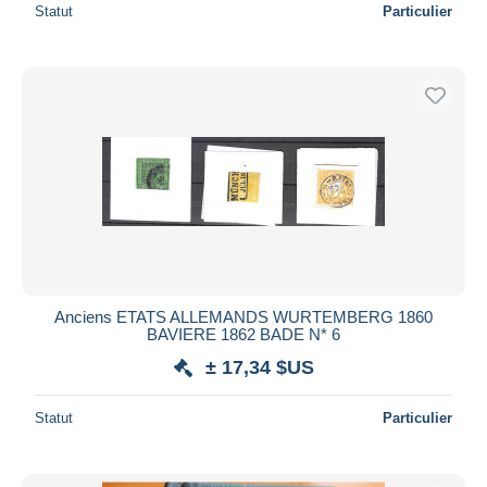
Statut
Particulier
Anciens ETATS ALLEMANDS WURTEMBERG 1860
BAVIERE 1862 BADE N* 6
± 17,34 $US
Statut
Particulier