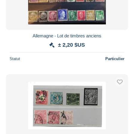
Allemagne - Lot de timbres anciens
± 2,20 $US
Statut
Particulier