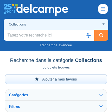
Collections
Recherche avancée
Recherche dans la catégorie
Collections
56 objets trouvés
Ajouter à mes favoris
Catégories
Filtres
Tout voir