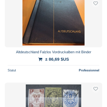
Altdeutschland Falzlos Vordruckalben mit Binder
± 86,69 $US
Statut
Professionnel