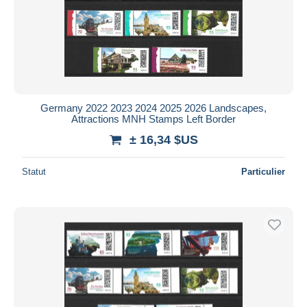
Appliquer
Germany 2022 2023 2024 2025 2026 Landscapes,
Attractions MNH Stamps Left Border
± 16,34 $US
Statut
Particulier