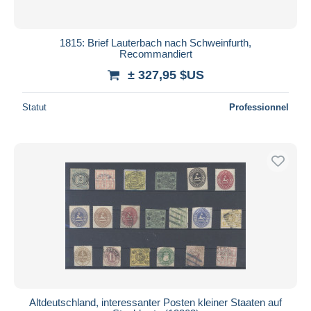
1815: Brief Lauterbach nach Schweinfurth,
Recommandiert
± 327,95 $US
Statut
Professionnel
Altdeutschland, interessanter Posten kleiner Staaten auf