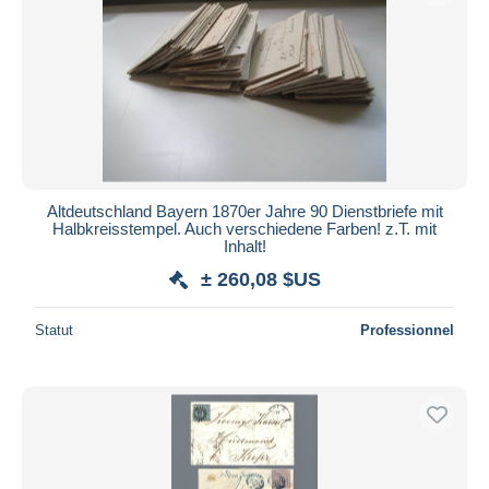
Altdeutschland Bayern 1870er Jahre 90 Dienstbriefe mit
Halbkreisstempel. Auch verschiedene Farben! z.T. mit
Inhalt!
± 260,08 $US
Statut
Professionnel