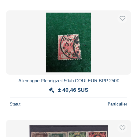
Allemagne Pfennigzeit 50ab COULEUR BPP 250€
± 40,46 $US
Statut
Particulier