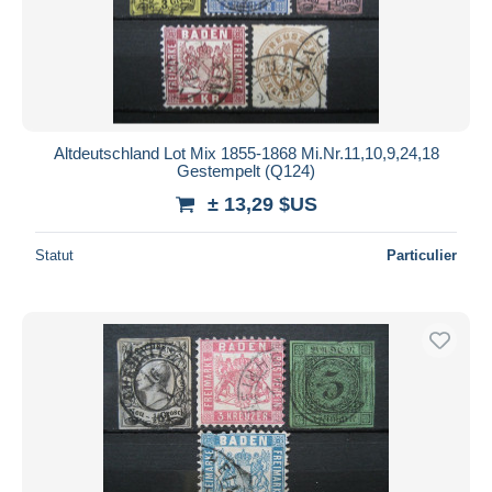
Altdeutschland Lot Mix 1855-1868 Mi.Nr.11,10,9,24,18
Gestempelt (Q124)
± 13,29 $US
Statut
Particulier