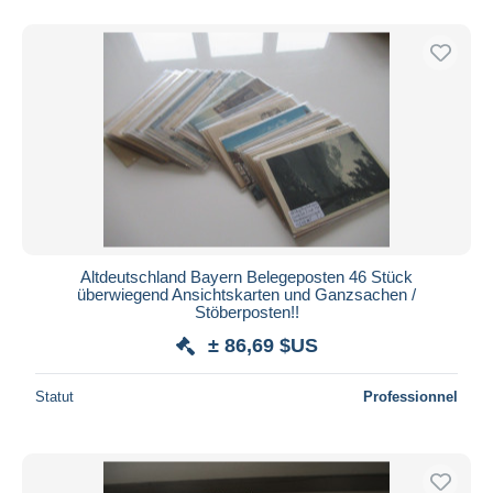
Altdeutschland Bayern Belegeposten 46 Stück
überwiegend Ansichtskarten und Ganzsachen /
Stöberposten!!
± 86,69 $US
Statut
Professionnel