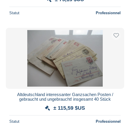
Statut
Professionnel
Altdeutschland interessanter Ganzsachen Posten /
gebraucht und ungebraucht! insgesamt 40 Stück
± 115,59 $US
Statut
Professionnel