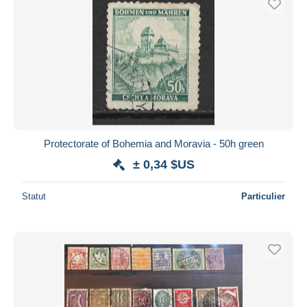
Protectorate of Bohemia and Moravia - 50h green
± 0,34 $US
Statut
Particulier