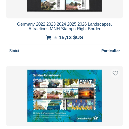
Germany 2022 2023 2024 2025 2026 Landscapes,
Attractions MNH Stamps Right Border
± 15,13 $US
Statut
Particulier