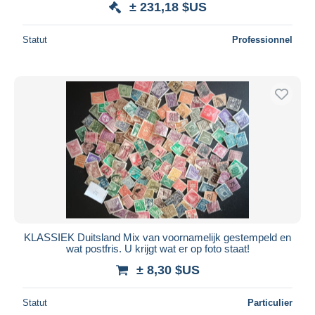
± 231,18 $US
Statut
Professionnel
KLASSIEK Duitsland Mix van voornamelijk gestempeld en
wat postfris. U krijgt wat er op foto staat!
± 8,30 $US
Statut
Particulier