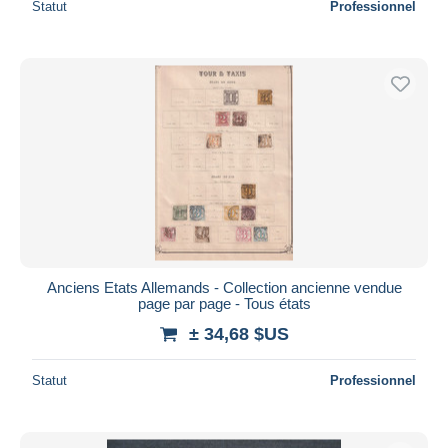
Statut
Professionnel
Anciens Etats Allemands - Collection ancienne vendue
page par page - Tous états
± 34,68 $US
Statut
Professionnel