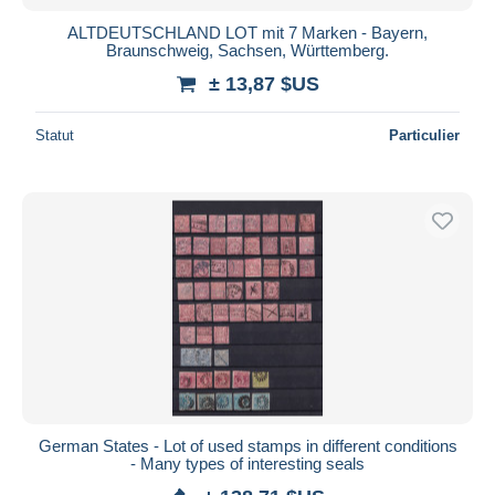
ALTDEUTSCHLAND LOT mit 7 Marken - Bayern,
Braunschweig, Sachsen, Württemberg.
± 13,87 $US
Statut
Particulier
German States - Lot of used stamps in different conditions
- Many types of interesting seals