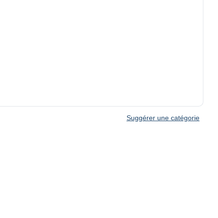
Suggérer une catégorie