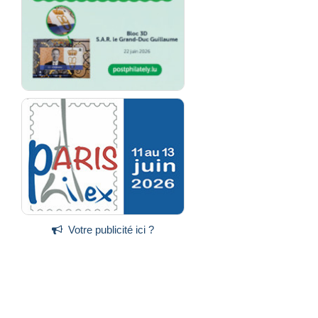
Votre publicité ici ?