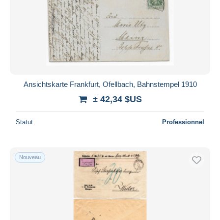
Ansichtskarte Frankfurt, Ofellbach, Bahnstempel 1910
± 42,34 $US
Statut
Professionnel
Nouveau