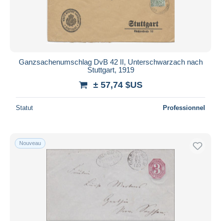
Ganzsachenumschlag DvB 42 II, Unterschwarzach nach
Stuttgart, 1919
± 57,74 $US
Statut
Professionnel
Nouveau