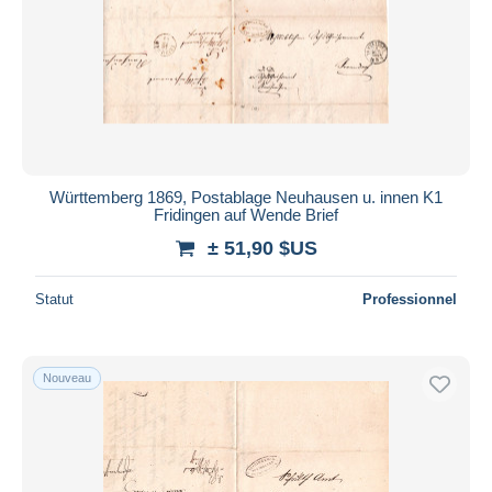
Appliquer
Württemberg 1869, Postablage Neuhausen u. innen K1
Fridingen auf Wende Brief
± 51,90 $US
Statut
Professionnel
Nouveau