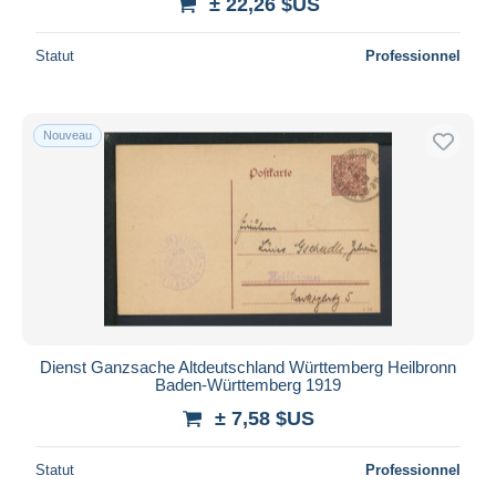
± 22,26 $US
Statut
Professionnel
Nouveau
Dienst Ganzsache Altdeutschland Württemberg Heilbronn
Baden-Württemberg 1919
± 7,58 $US
Statut
Professionnel