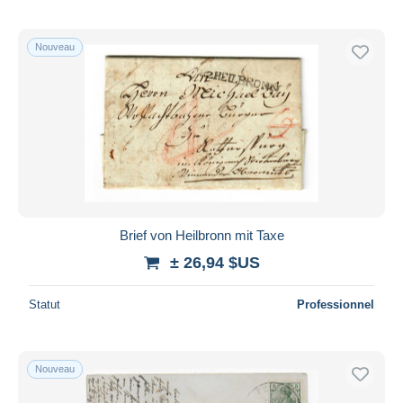
Nouveau
Brief von Heilbronn mit Taxe
± 26,94 $US
Statut
Professionnel
Nouveau