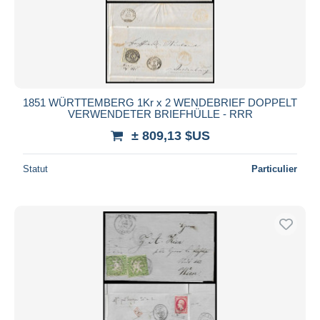
1851 WÜRTTEMBERG 1Kr x 2 WENDEBRIEF DOPPELT
VERWENDETER BRIEFHÜLLE - RRR
± 809,13 $US
Statut
Particulier