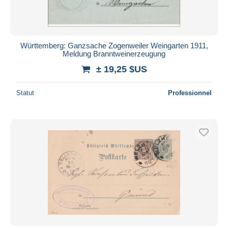
Württemberg: Ganzsache Zogenweiler Weingarten 1911,
Meldung Branntweinerzeugung
± 19,25 $US
Statut
Professionnel