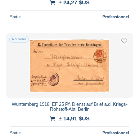
± 24,27 $US
Statut
Professionnel
Nouveau
Württemberg 1918, EF 25 Pf. Dienst auf Brief a.d. Kriegs-
Rohstoff-Abt. Berlin
± 14,91 $US
Statut
Professionnel