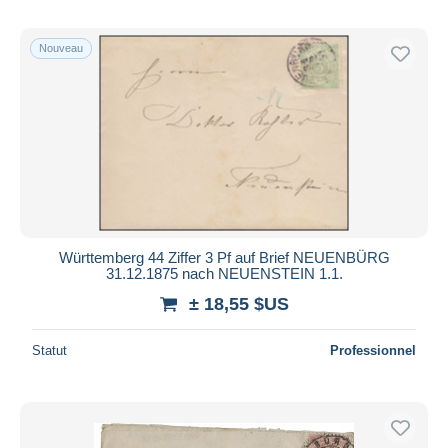
Nouveau
Württemberg 44 Ziffer 3 Pf auf Brief NEUENBÜRG
31.12.1875 nach NEUENSTEIN 1.1.
± 18,55 $US
Statut
Professionnel