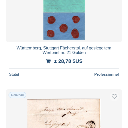
Württemberg, Stuttgart Fächerstpl. auf gesiegeltem
Wertbrief m. 21 Gulden
± 28,78 $US
Statut
Professionnel
Nouveau