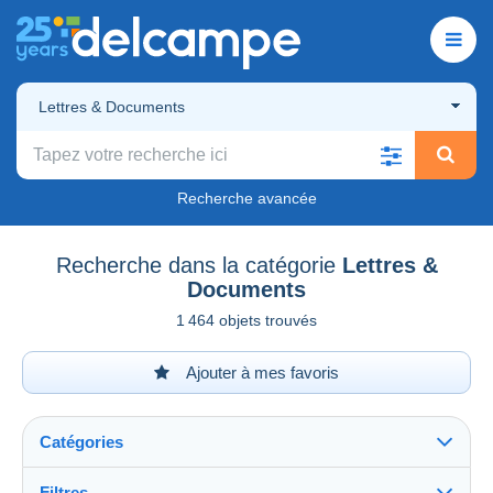
Lettres & Documents
Recherche avancée
Recherche dans la catégorie
Lettres &
Documents
1 464 objets trouvés
Ajouter à mes favoris
Catégories
Filtres