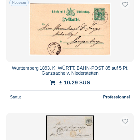
Nouveau
Württemberg 1893, K. WÜRTT. BAHN-POST 85 auf 5 Pf.
Ganzsache v. Niederstetten
± 10,29 $US
Statut
Professionnel