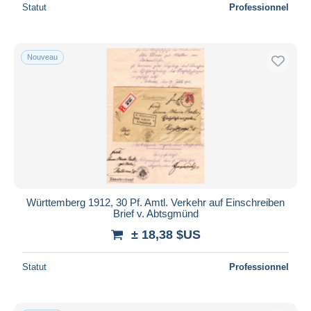
Statut
Professionnel
Nouveau
Württemberg 1912, 30 Pf. Amtl. Verkehr auf Einschreiben
Brief v. Abtsgmünd
± 18,38 $US
Statut
Professionnel