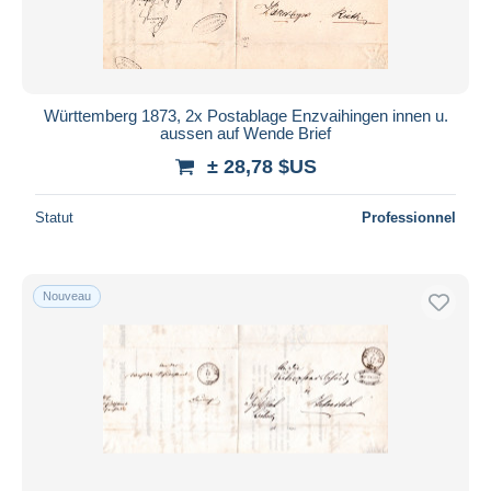
Württemberg 1873, 2x Postablage Enzvaihingen innen u.
aussen auf Wende Brief
± 28,78 $US
Statut
Professionnel
Nouveau