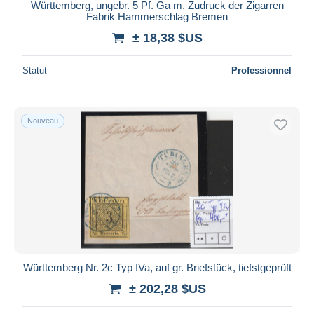
Württemberg, ungebr. 5 Pf. Ga m. Zudruck der Zigarren
Fabrik Hammerschlag Bremen
± 18,38 $US
Statut
Professionnel
Nouveau
Württemberg Nr. 2c Typ IVa, auf gr. Briefstück, tiefstgeprüft
± 202,28 $US