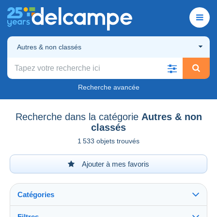
Autres & non classés
Recherche avancée
Recherche dans la catégorie
Autres & non
classés
1 533 objets trouvés
Ajouter à mes favoris
Catégories
Filtres