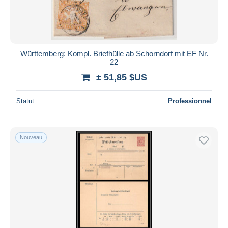
Württemberg: Kompl. Briefhülle ab Schorndorf mit EF Nr.
22
± 51,85 $US
Statut
Professionnel
Nouveau