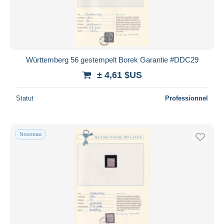
Württemberg 56 gestempelt Borek Garantie #DDC29
± 4,61 $US
Statut
Professionnel
Nouveau