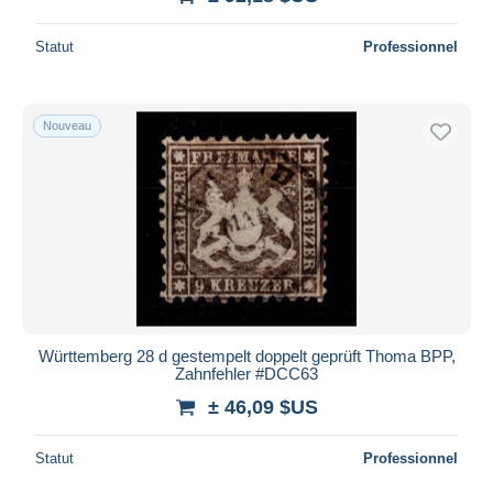
Statut
Professionnel
Nouveau
Württemberg 28 d gestempelt doppelt geprüft Thoma BPP,
Zahnfehler #DCC63
± 46,09 $US
Statut
Professionnel