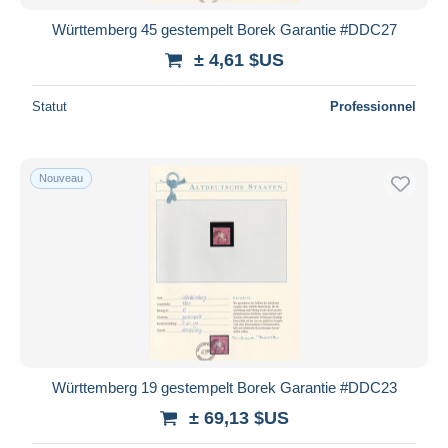
Württemberg 45 gestempelt Borek Garantie #DDC27
± 4,61 $US
Statut
Professionnel
Nouveau
Württemberg 19 gestempelt Borek Garantie #DDC23
± 69,13 $US