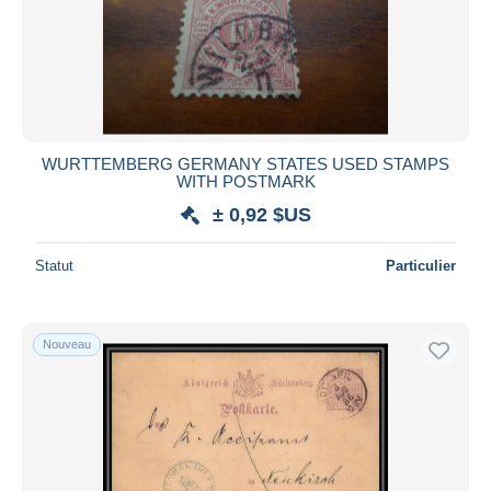
WURTTEMBERG GERMANY STATES USED STAMPS
WITH POSTMARK
± 0,92 $US
Statut
Particulier
Nouveau