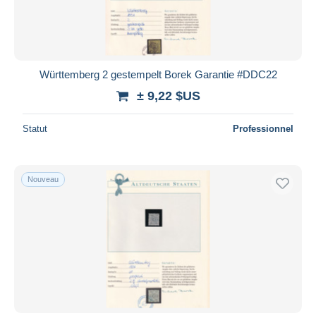
Württemberg 2 gestempelt Borek Garantie #DDC22
± 9,22 $US
Statut
Professionnel
Nouveau