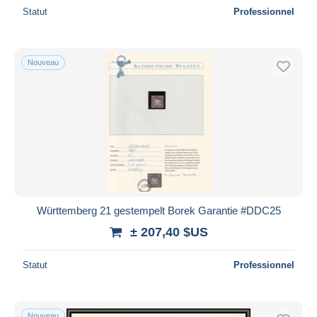
Statut
Professionnel
Nouveau
Württemberg 21 gestempelt Borek Garantie #DDC25
± 207,40 $US
Statut
Professionnel
Nouveau