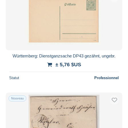
Württemberg: Dienstganzsache DP43 gezähnt, ungebr.
± 5,76 $US
Statut
Professionnel
Nouveau