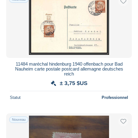
11484 maréchal hindenburg 1940 offenbach pour Bad
Nauheim carte postale postcard allemagne deutsches
reich
± 3,75 $US
Statut
Professionnel
Nouveau