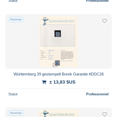
Statut
Professionnel
Nouveau
Württemberg 39 gestempelt Borek Garantie #DDC26
± 13,83 $US
Statut
Professionnel
Nouveau