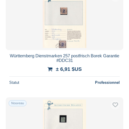
Württemberg Dienstmarken 257 postfrisch Borek Garantie
#DDC31
± 6,91 $US
Statut
Professionnel
Nouveau