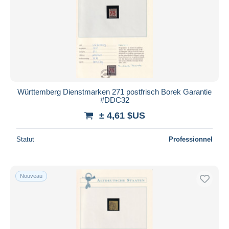
Appliquer
Württemberg Dienstmarken 271 postfrisch Borek Garantie
#DDC32
± 4,61 $US
Statut
Professionnel
Nouveau