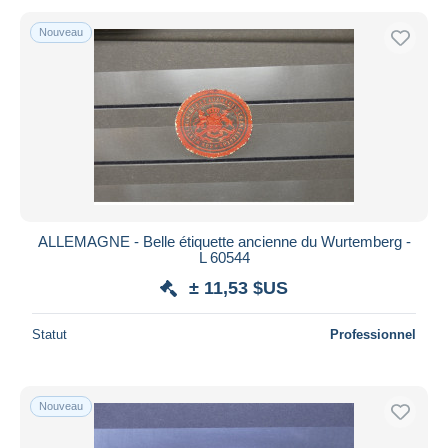
Nouveau
ALLEMAGNE - Belle étiquette ancienne du Wurtemberg -
L 60544
± 11,53 $US
Statut
Professionnel
Nouveau