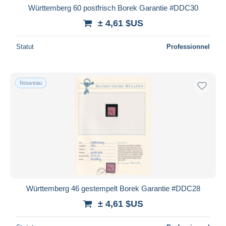
Württemberg 60 postfrisch Borek Garantie #DDC30
± 4,61 $US
Statut
Professionnel
Nouveau
Württemberg 46 gestempelt Borek Garantie #DDC28
± 4,61 $US