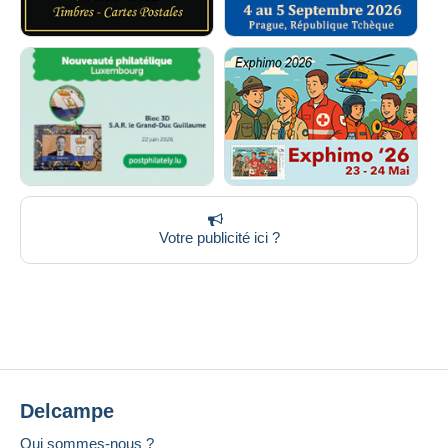
Votre publicité ici ?
Delcampe
Qui sommes-nous ?