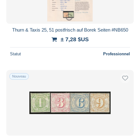
Thurn & Taxis 25, 51 postfrisch auf Borek Seiten #NB650
± 7,28 $US
Statut
Professionnel
Nouveau