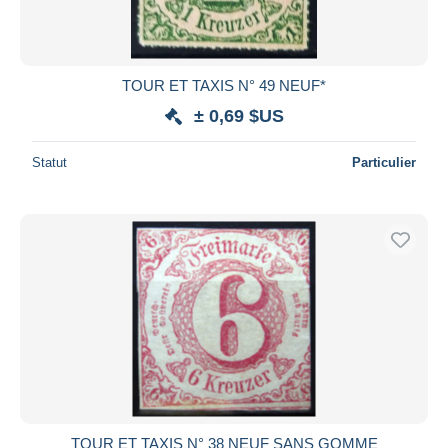
TOUR ET TAXIS N° 49 NEUF*
± 0,69 $US
Statut
Particulier
TOUR ET TAXIS N° 38 NEUF SANS GOMME