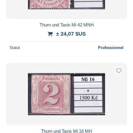
Thurn und Taxis Mi 42 MNH
± 24,07 $US
Statut
Professionnel
Thurn und Taxis Mi 16 MH