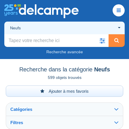
Neufs
Recherche avancée
Recherche dans la catégorie
Neufs
599 objets trouvés
Ajouter à mes favoris
Catégories
Filtres
Tout voir