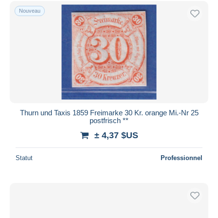
Nouveau
Thurn und Taxis 1859 Freimarke 30 Kr. orange Mi.-Nr 25
postfrisch **
± 4,37 $US
Statut
Professionnel