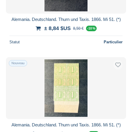
Alemania. Deutschland. Thurn und Taxis. 1866. Mi 51. (*)
± 8,84 $US
8,50 €
-10 %
Statut
Particulier
Nouveau
Alemania. Deutschland. Thurn und Taxis. 1866. Mi 51. (*)