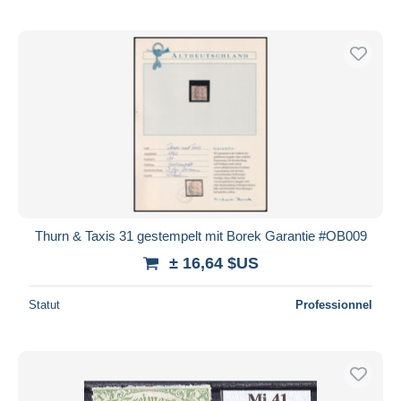
Thurn & Taxis 31 gestempelt mit Borek Garantie #OB009
± 16,64 $US
Statut
Professionnel