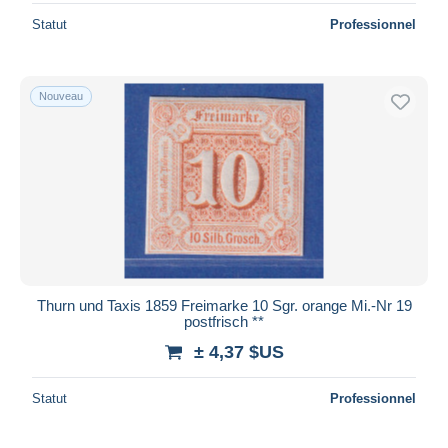
Statut
Professionnel
Nouveau
Thurn und Taxis 1859 Freimarke 10 Sgr. orange Mi.-Nr 19
postfrisch **
± 4,37 $US
Statut
Professionnel