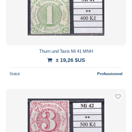
Thurn und Taxis Mi 41 MNH
± 19,26 $US
Statut
Professionnel