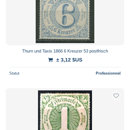
Thurn und Taxis 1866 6 Kreuzer 53 postfrisch
± 3,12 $US
Statut
Professionnel