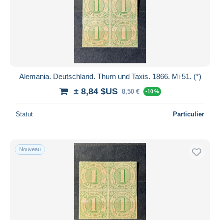
Alemania. Deutschland. Thurn und Taxis. 1866. Mi 51. (*)
± 8,84 $US
8,50 €
-10 %
Statut
Particulier
Nouveau