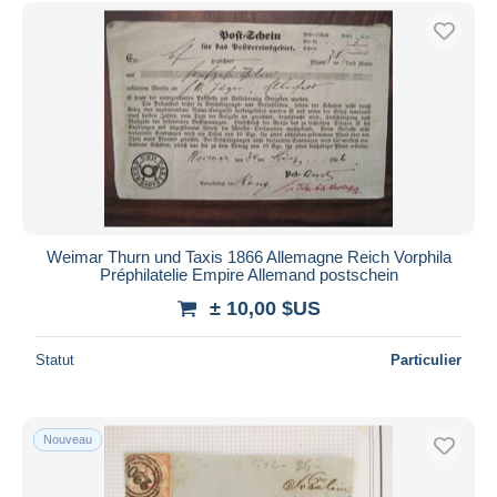
Weimar Thurn und Taxis 1866 Allemagne Reich Vorphila
Préphilatelie Empire Allemand postschein
± 10,00 $US
Statut
Particulier
Nouveau