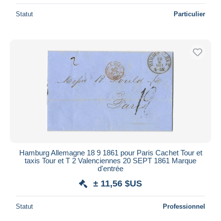
Statut
Particulier
Hamburg Allemagne 18 9 1861 pour Paris Cachet Tour et
taxis Tour et T 2 Valenciennes 20 SEPT 1861 Marque
d'entrée
± 11,56 $US
Statut
Professionnel