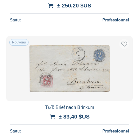
± 250,20 $US
Statut
Professionnel
Nouveau
T&T: Brief nach Brinkum
± 83,40 $US
Statut
Professionnel