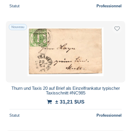
Statut
Professionnel
Nouveau
Thurn und Taxis 20 auf Brief als Einzelfrankatur typischer
Taxisschnitt #NC985
± 31,21 $US
Statut
Professionnel