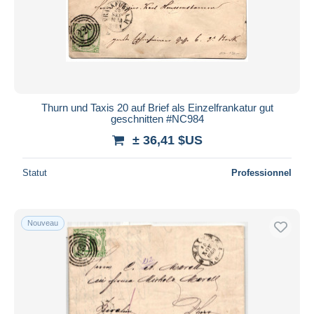
Thurn und Taxis 20 auf Brief als Einzelfrankatur gut
geschnitten #NC984
± 36,41 $US
Statut
Professionnel
Nouveau