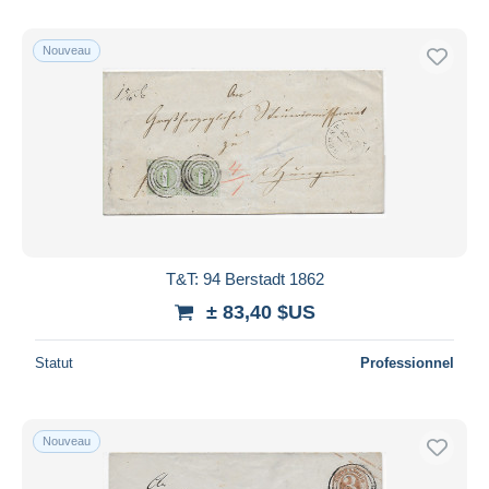
Nouveau
T&T: 94 Berstadt 1862
± 83,40 $US
Statut
Professionnel
Nouveau