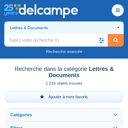
Lettres & Documents
Recherche avancée
Recherche dans la catégorie
Lettres &
Documents
1 216 objets trouvés
Ajouter à mes favoris
Catégories
Filtres