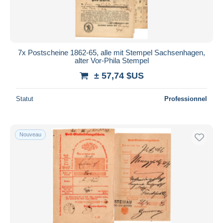
7x Postscheine 1862-65, alle mit Stempel Sachsenhagen,
alter Vor-Phila Stempel
± 57,74 $US
Statut
Professionnel
Nouveau