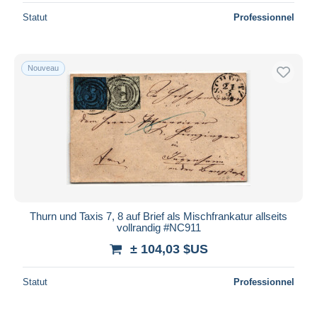
Statut
Professionnel
Nouveau
Thurn und Taxis 7, 8 auf Brief als Mischfrankatur allseits
vollrandig #NC911
± 104,03 $US
Statut
Professionnel