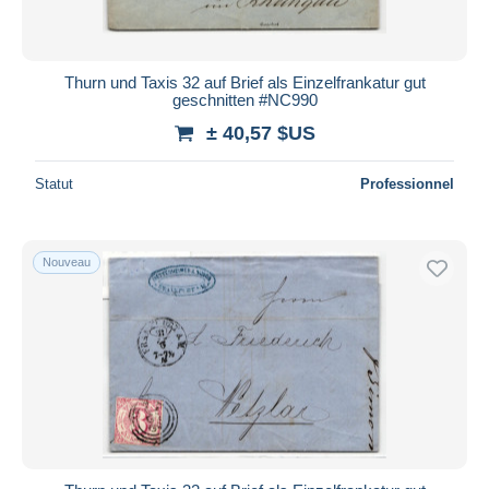
Thurn und Taxis 32 auf Brief als Einzelfrankatur gut
geschnitten #NC990
± 40,57 $US
Statut
Professionnel
Nouveau