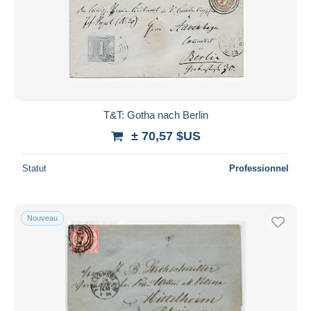
T&T: Gotha nach Berlin
± 70,57 $US
Statut
Professionnel
Nouveau