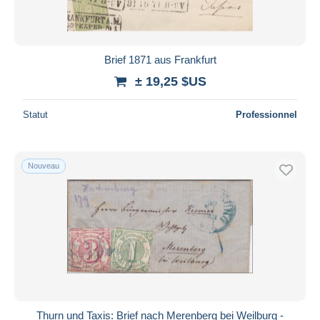
Brief 1871 aus Frankfurt
± 19,25 $US
Statut
Professionnel
Nouveau
Thurn und Taxis: Brief nach Merenberg bei Weilburg -