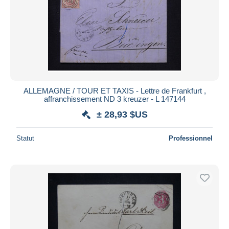
ALLEMAGNE / TOUR ET TAXIS - Lettre de Frankfurt ,
affranchissement ND 3 kreuzer - L 147144
± 28,93 $US
Statut
Professionnel