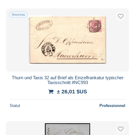
Nouveau
Thurn und Taxis 32 auf Brief als Einzelfrankatur typischer
Taxisschnitt #NC993
± 26,01 $US
Statut
Professionnel