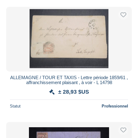
ALLEMAGNE / TOUR ET TAXIS - Lettre période 1859/61 ,
affranchissement plaisant , à voir - L 14798
± 28,93 $US
Statut
Professionnel