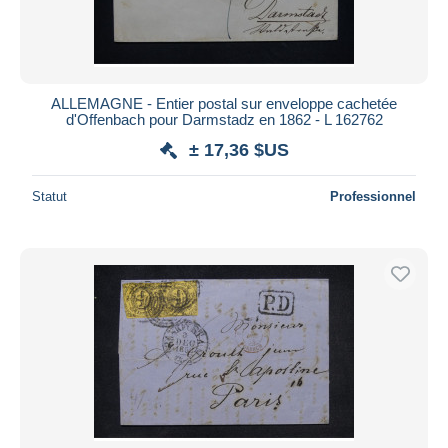
ALLEMAGNE - Entier postal sur enveloppe cachetée
d'Offenbach pour Darmstadz en 1862 - L 162762
± 17,36 $US
Statut
Professionnel