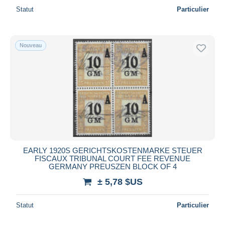
Statut
Particulier
Nouveau
EARLY 1920S GERICHTSKOSTENMARKE STEUER
FISCAUX TRIBUNAL COURT FEE REVENUE
GERMANY PREUSZEN BLOCK OF 4
± 5,78 $US
Statut
Particulier