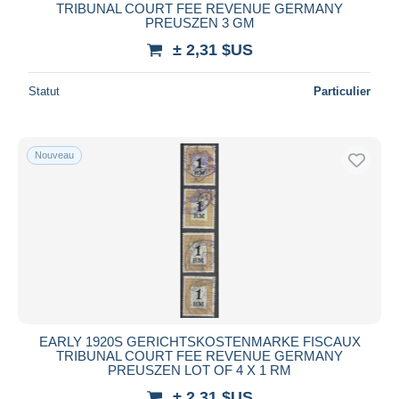
TRIBUNAL COURT FEE REVENUE GERMANY
PREUSZEN 3 GM
± 2,31 $US
Statut
Particulier
Nouveau
EARLY 1920S GERICHTSKOSTENMARKE FISCAUX
TRIBUNAL COURT FEE REVENUE GERMANY
PREUSZEN LOT OF 4 X 1 RM
± 2,31 $US