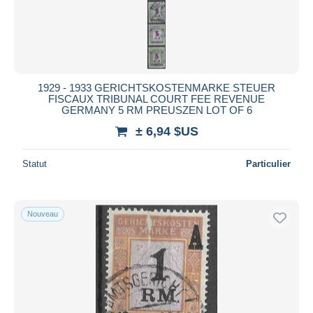
1929 - 1933 GERICHTSKOSTENMARKE STEUER
FISCAUX TRIBUNAL COURT FEE REVENUE
GERMANY 5 RM PREUSZEN LOT OF 6
± 6,94 $US
Statut
Particulier
Nouveau