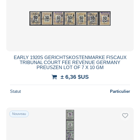
EARLY 1920S GERICHTSKOSTENMARKE FISCAUX
TRIBUNAL COURT FEE REVENUE GERMANY
PREUSZEN LOT OF 7 X 10 GM
± 6,36 $US
Statut
Particulier
Nouveau