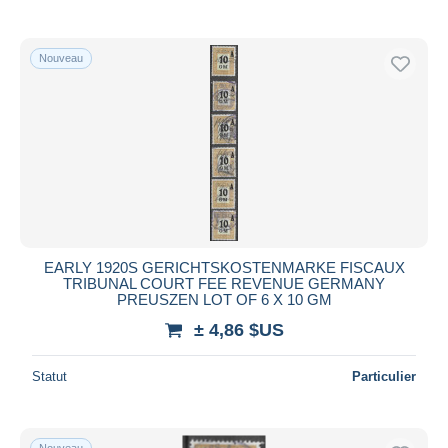
Nouveau
EARLY 1920S GERICHTSKOSTENMARKE FISCAUX
TRIBUNAL COURT FEE REVENUE GERMANY
PREUSZEN LOT OF 6 X 10 GM
± 4,86 $US
Statut
Particulier
Nouveau