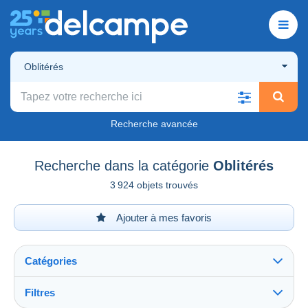
Oblitérés
Recherche avancée
Recherche dans la catégorie
Oblitérés
3 924 objets trouvés
Ajouter à mes favoris
Catégories
Filtres
Tout voir