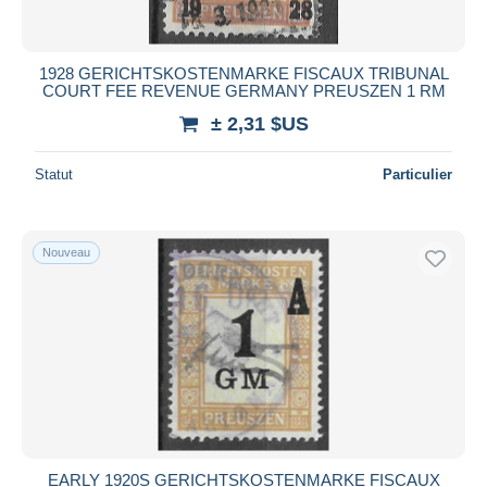
1928 GERICHTSKOSTENMARKE FISCAUX TRIBUNAL
COURT FEE REVENUE GERMANY PREUSZEN 1 RM
± 2,31 $US
Statut
Particulier
Nouveau
EARLY 1920S GERICHTSKOSTENMARKE FISCAUX