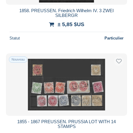
1858. PREUSSEN. Friedrich Wilhelm IV. 3 ZWEI
SILBERGR
± 5,85 $US
Statut
Particulier
Nouveau
1855 - 1867 PREUSSEN. PRUSSIA LOT WITH 14
STAMPS