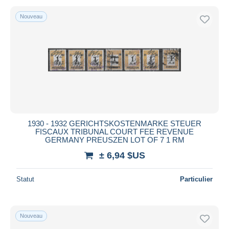
Nouveau
1930 - 1932 GERICHTSKOSTENMARKE STEUER
FISCAUX TRIBUNAL COURT FEE REVENUE
GERMANY PREUSZEN LOT OF 7 1 RM
± 6,94 $US
Statut
Particulier
Nouveau