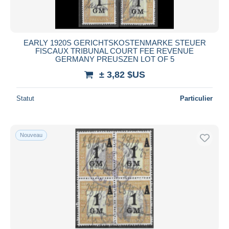
EARLY 1920S GERICHTSKOSTENMARKE STEUER
FISCAUX TRIBUNAL COURT FEE REVENUE
GERMANY PREUSZEN LOT OF 5
± 3,82 $US
Statut
Particulier
Nouveau