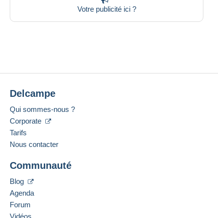
Votre publicité ici ?
Delcampe
Qui sommes-nous ?
Corporate
Tarifs
Nous contacter
Communauté
Blog
Agenda
Forum
Vidéos