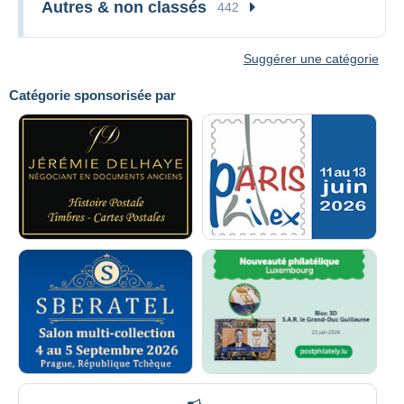
Autres & non classés
442
Suggérer une catégorie
Catégorie sponsorisée par