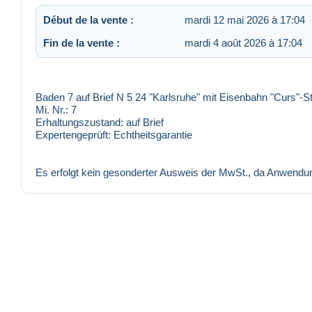
Début de la vente :
mardi 12 mai 2026 à 17:04
Fin de la vente :
mardi 4 août 2026 à 17:04
Baden 7 auf Brief N 5 24 "Karlsruhe" mit Eisenbahn "Curs"-S
Mi. Nr.:
7
Erhaltungszustand:
auf Brief
Expertengeprüft:
Echtheitsgarantie
Es erfolgt kein gesonderter Ausweis der MwSt., da Anwend