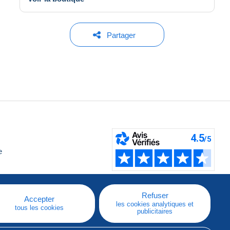
Partager
e
Refuser
Accepter
les cookies analytiques et
tous les cookies
publicitaires