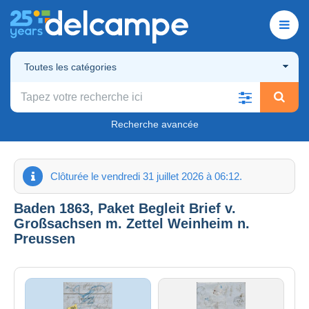
Toutes les catégories
Recherche avancée
Clôturée le vendredi 31 juillet 2026 à 06:12.
Baden 1863, Paket Begleit Brief v.
Großsachsen m. Zettel Weinheim n.
Preussen