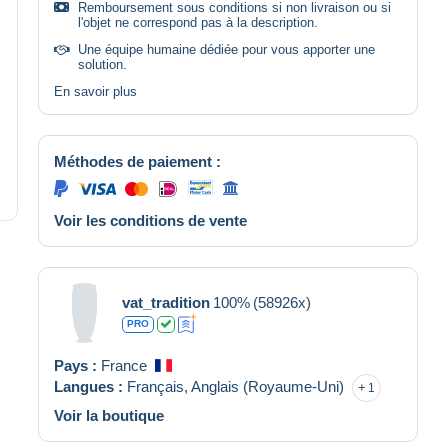
Remboursement sous conditions si non livraison ou si
l'objet ne correspond pas à la description.
Une équipe humaine dédiée pour vous apporter une
solution.
En savoir plus
Méthodes de paiement :
Voir les conditions de vente
vat_tradition
100%
(58926x)
PRO
Pays :
France
Langues :
Français,
Anglais (Royaume-Uni)
1
Voir la boutique