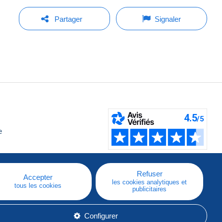
Partager
Signaler
e
Refuser
Accepter
les cookies analytiques et
tous les cookies
publicitaires
Configurer