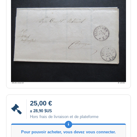
25,00 €
± 28,90 $US
Hors frais de livraison et de plateforme
Pour pouvoir acheter, vous devez vous connecter.