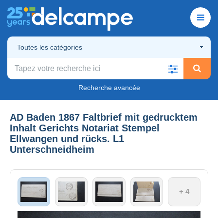
Toutes les catégories
Recherche avancée
AD Baden 1867 Faltbrief mit gedrucktem
Inhalt Gerichts Notariat Stempel
Ellwangen und rücks. L1
Unterschneidheim
+ 4