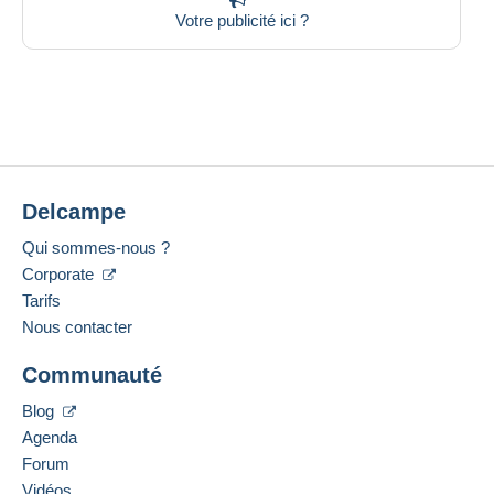
Votre publicité ici ?
Delcampe
Qui sommes-nous ?
Corporate
Tarifs
Nous contacter
Communauté
Blog
Agenda
Forum
Vidéos