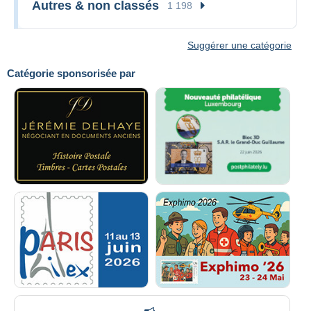
Autres & non classés
1 198
Suggérer une catégorie
Catégorie sponsorisée par