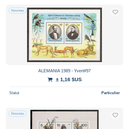
Nouveau
ALEMANIA 1989 - Yvert#97
± 1,16 $US
Statut
Particulier
Nouveau