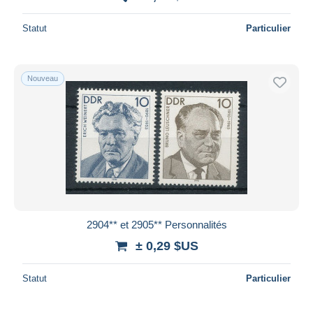
Statut
Particulier
Nouveau
2904** et 2905** Personnalités
± 0,29 $US
Statut
Particulier