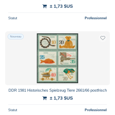
± 1,73 $US
Statut
Professionnel
Nouveau
DDR 1981 Historisches Spielzeug Tiere 2661/66 postfrisch
± 1,73 $US
Statut
Professionnel