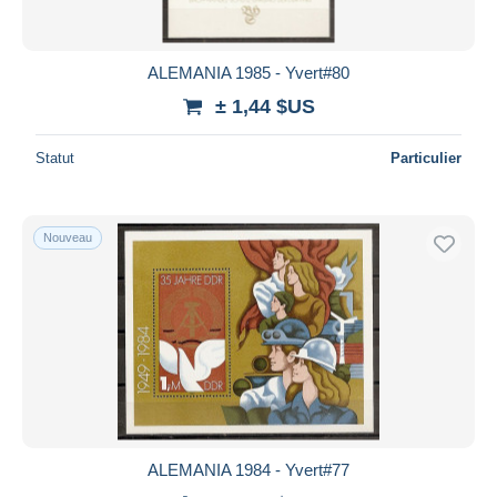
ALEMANIA 1985 - Yvert#80
± 1,44 $US
Statut
Particulier
Nouveau
ALEMANIA 1984 - Yvert#77