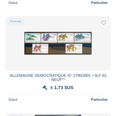
Statut
Particulier
Nouveau
ALLEMAGNE DEMOCRATIQUE N° 2796/2801 + B.F 93
NEUF**
± 1,73 $US
Statut
Particulier