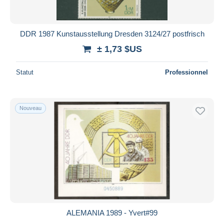
DDR 1987 Kunstausstellung Dresden 3124/27 postfrisch
± 1,73 $US
Statut
Professionnel
Nouveau
ALEMANIA 1989 - Yvert#99