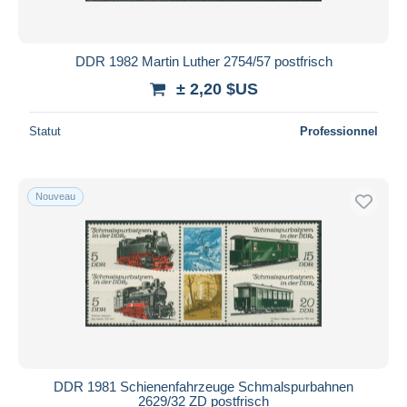
DDR 1982 Martin Luther 2754/57 postfrisch
± 2,20 $US
Statut
Professionnel
Nouveau
DDR 1981 Schienenfahrzeuge Schmalspurbahnen
2629/32 ZD postfrisch