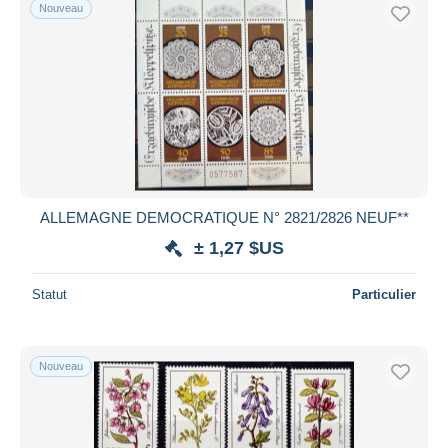
Nouveau
ALLEMAGNE DEMOCRATIQUE N° 2821/2826 NEUF**
± 1,27 $US
Statut
Particulier
Nouveau