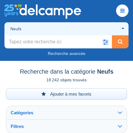
Neufs
Recherche avancée
Recherche dans la catégorie
Neufs
18 242 objets trouvés
Ajouter à mes favoris
Catégories
Filtres
Tout voir