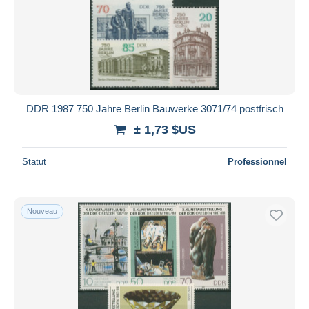
DDR 1987 750 Jahre Berlin Bauwerke 3071/74 postfrisch
± 1,73 $US
Statut
Professionnel
Nouveau