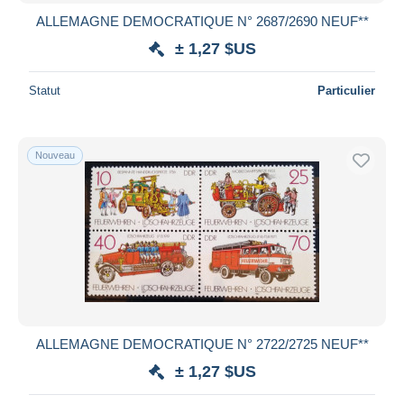
ALLEMAGNE DEMOCRATIQUE N° 2687/2690 NEUF**
± 1,27 $US
Statut
Particulier
Nouveau
ALLEMAGNE DEMOCRATIQUE N° 2722/2725 NEUF**
± 1,27 $US