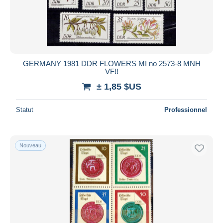
GERMANY 1981 DDR FLOWERS MI no 2573-8 MNH
VF!!
± 1,85 $US
Statut
Professionnel
Nouveau