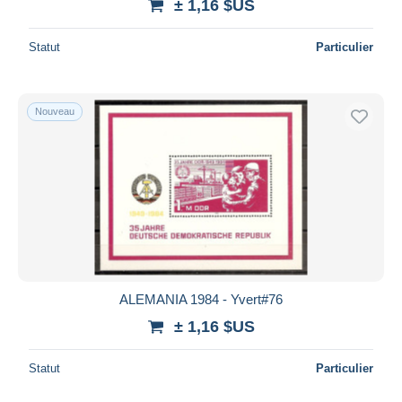
± 1,16 $US
Statut
Particulier
Nouveau
ALEMANIA 1984 - Yvert#76
± 1,16 $US
Statut
Particulier