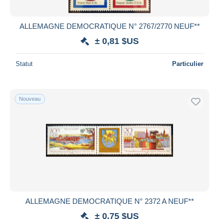
ALLEMAGNE DEMOCRATIQUE N° 2767/2770 NEUF**
± 0,81 $US
Statut
Particulier
Nouveau
ALLEMAGNE DEMOCRATIQUE N° 2372 A NEUF**
± 0,75 $US