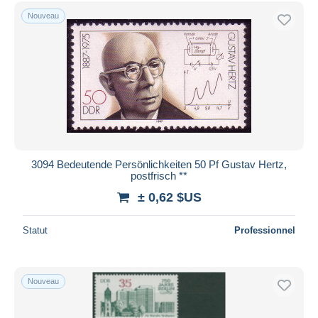
Nouveau
3094 Bedeutende Persönlichkeiten 50 Pf Gustav Hertz,
postfrisch **
± 0,62 $US
Statut
Professionnel
Nouveau