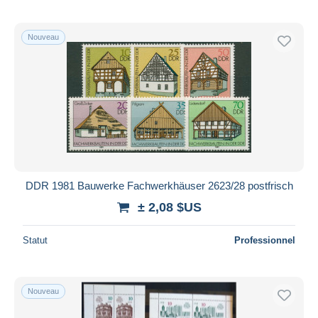
Nouveau
DDR 1981 Bauwerke Fachwerkhäuser 2623/28 postfrisch
± 2,08 $US
Statut
Professionnel
Nouveau