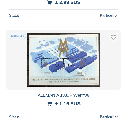
± 2,89 $US
Statut
Particulier
Nouveau
ALEMANIA 1989 - Yvert#98
± 1,16 $US
Statut
Particulier