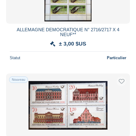
ALLEMAGNE DEMOCRATIQUE N° 2716/2717 X 4
NEUF**
± 3,00 $US
Statut
Particulier
Nouveau