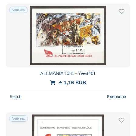
Nouveau
ALEMANIA 1981 - Yvert#61
± 1,16 $US
Statut
Particulier
Nouveau