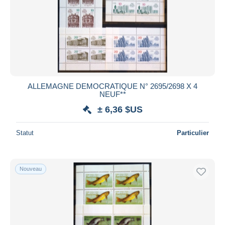
ALLEMAGNE DEMOCRATIQUE N° 2695/2698 X 4
NEUF**
± 6,36 $US
Statut
Particulier
Nouveau