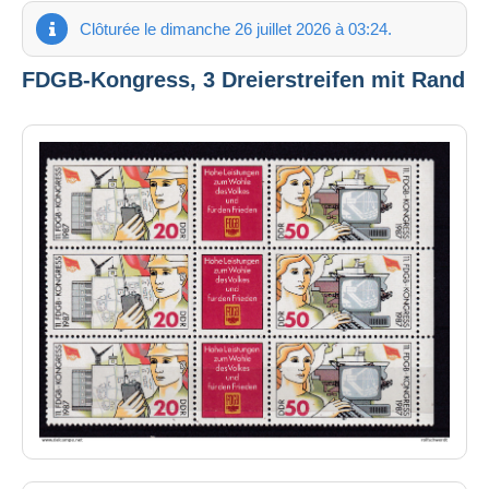
Clôturée le dimanche 26 juillet 2026 à 03:24.
FDGB-Kongress, 3 Dreierstreifen mit Rand