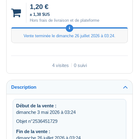
1,20 €
± 1,38 $US
Hors frais de livraison et de plateforme
Vente terminée le
dimanche 26 juillet 2026 à 03:24
.
4 visites
0 suivi
Description
Début de la vente :
dimanche 3 mai 2026 à 03:24
Objet n°2536451729
Fin de la vente :
dimanche 26 juillet 2026 à 03:24