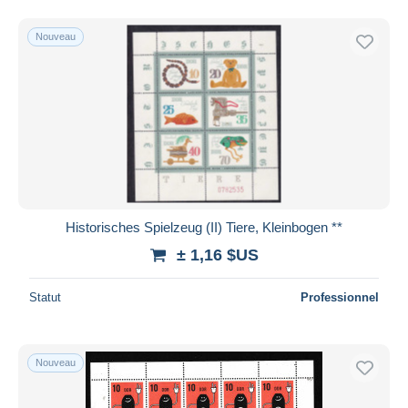
Nouveau
Historisches Spielzeug (II) Tiere, Kleinbogen **
± 1,16 $US
Statut
Professionnel
Nouveau