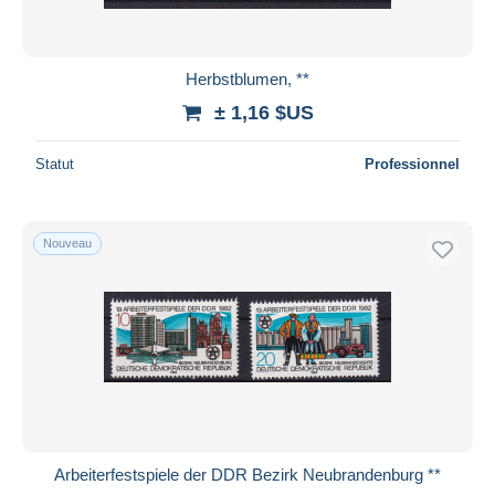
Herbstblumen, **
± 1,16 $US
Statut
Professionnel
Nouveau
Arbeiterfestspiele der DDR Bezirk Neubrandenburg **