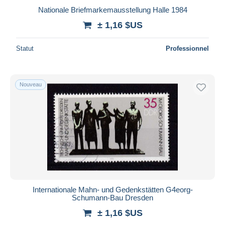
Nationale Briefmarkemausstellung Halle 1984
± 1,16 $US
Statut
Professionnel
Nouveau
Internationale Mahn- und Gedenkstätten G4eorg-
Schumann-Bau Dresden
± 1,16 $US