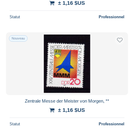
± 1,16 $US
Statut
Professionnel
Nouveau
Zentrale Messe der Meister von Morgen, **
± 1,16 $US
Statut
Professionnel