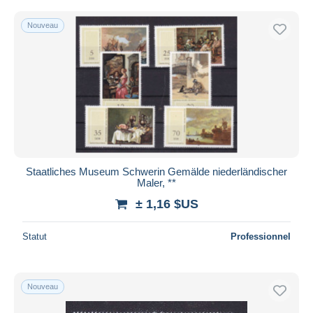
Nouveau
Staatliches Museum Schwerin Gemälde niederländischer
Maler, **
± 1,16 $US
Statut
Professionnel
Nouveau