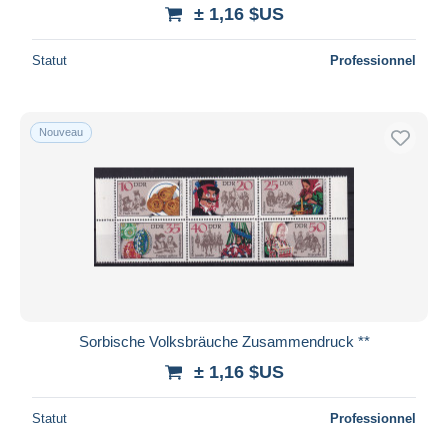
± 1,16 $US
Statut
Professionnel
Nouveau
Sorbische Volksbräuche Zusammendruck **
± 1,16 $US
Statut
Professionnel