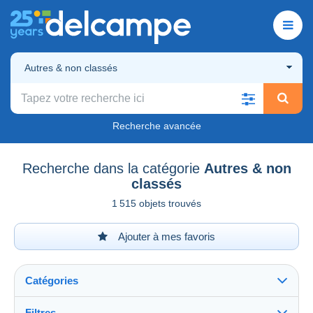
Autres & non classés
Recherche avancée
Recherche dans la catégorie
Autres & non
classés
1 515 objets trouvés
Ajouter à mes favoris
Catégories
Filtres