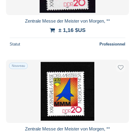
Zentrale Messe der Meister von Morgen, **
± 1,16 $US
Statut
Professionnel
Nouveau
Zentrale Messe der Meister von Morgen, **