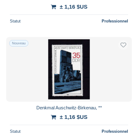
± 1,16 $US
Statut
Professionnel
Nouveau
Denkmal Auschwitz-Birkenau, **
± 1,16 $US
Statut
Professionnel