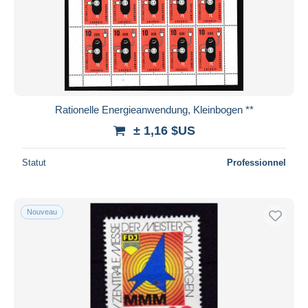
Rationelle Energieanwendung, Kleinbogen **
± 1,16 $US
Statut
Professionnel
Nouveau