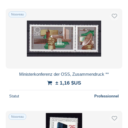
Nouveau
Ministerkonferenz der OSS, Zusammendruck **
± 1,16 $US
Statut
Professionnel
Nouveau