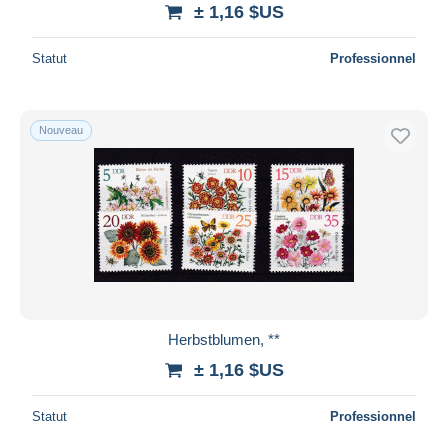
± 1,16 $US
Statut
Professionnel
Nouveau
Herbstblumen, **
± 1,16 $US
Statut
Professionnel