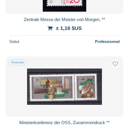
Zentrale Messe der Meister von Morgen, **
± 1,16 $US
Statut
Professionnel
Nouveau
Ministerkonferenz der OSS, Zusammendruck **