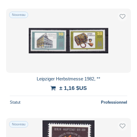
Nouveau
Leipziger Herbstmesse 1982, **
± 1,16 $US
Statut
Professionnel
Nouveau