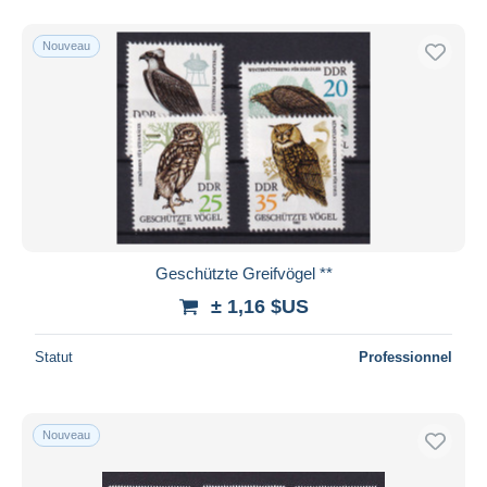
Nouveau
Geschützte Greifvögel **
± 1,16 $US
Statut
Professionnel
Nouveau