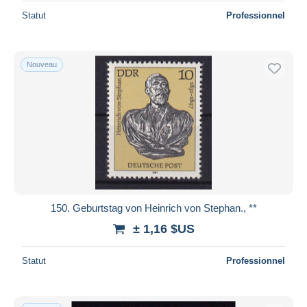
Statut
Professionnel
Nouveau
150. Geburtstag von Heinrich von Stephan., **
± 1,16 $US
Statut
Professionnel