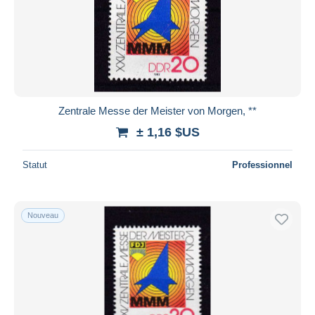
Zentrale Messe der Meister von Morgen, **
± 1,16 $US
Statut
Professionnel
Nouveau