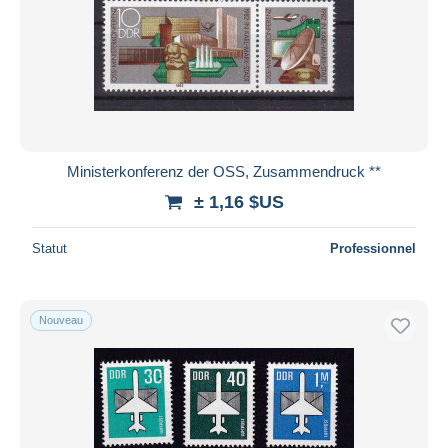
Ministerkonferenz der OSS, Zusammendruck **
± 1,16 $US
Statut
Professionnel
Nouveau