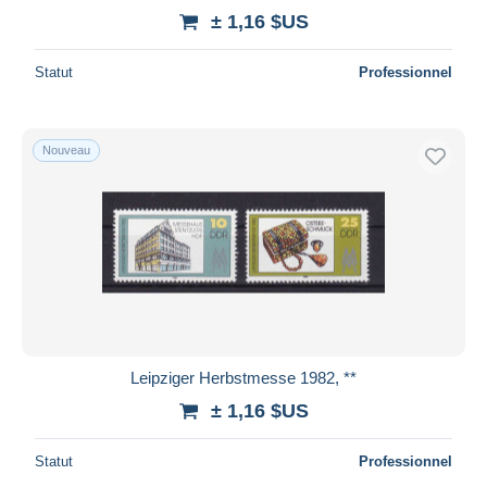
± 1,16 $US
Statut
Professionnel
Nouveau
Leipziger Herbstmesse 1982, **
± 1,16 $US
Statut
Professionnel