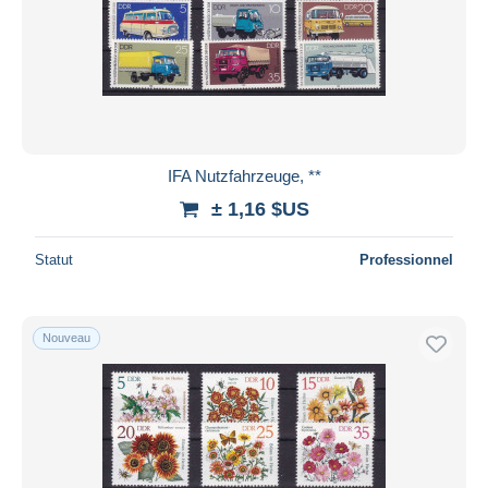
IFA Nutzfahrzeuge, **
± 1,16 $US
Statut
Professionnel
Nouveau