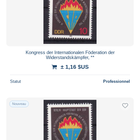
Kongress der Internationalen Föderation der
Widerstandskämpfer, **
± 1,16 $US
Statut
Professionnel
Nouveau