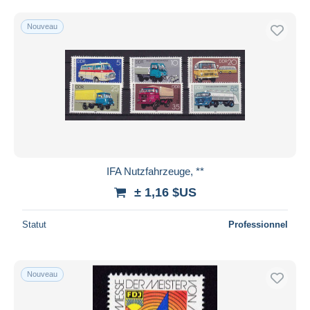
Nouveau
IFA Nutzfahrzeuge, **
± 1,16 $US
Statut
Professionnel
Nouveau