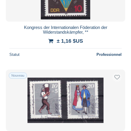
Kongress der Internationalen Föderation der
Widerstandskämpfer, **
± 1,16 $US
Statut
Professionnel
Nouveau