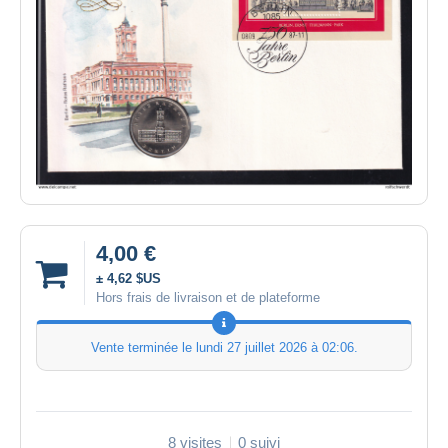
4,00 €
± 4,62 $US
Hors frais de livraison et de plateforme
Vente terminée le
lundi 27 juillet 2026 à 02:06
.
8 visites
0 suivi