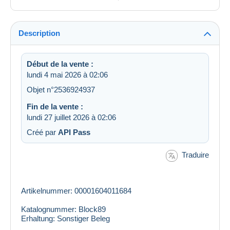
Description
Début de la vente :
lundi 4 mai 2026 à 02:06
Objet n°2536924937
Fin de la vente :
lundi 27 juillet 2026 à 02:06
Créé par
API Pass
Traduire
Artikelnummer: 00001604011684
Katalognummer: Block89
Erhaltung: Sonstiger Beleg