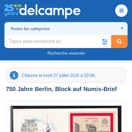
Toutes les catégories
Recherche avancée
Clôturée le lundi 27 juillet 2026 à 02:06.
750 Jahre Berlin, Block auf Numis-Brief