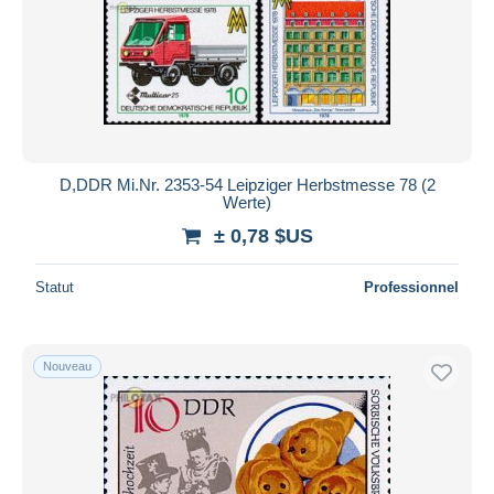
D,DDR Mi.Nr. 2353-54 Leipziger Herbstmesse 78 (2
Werte)
± 0,78 $US
Statut
Professionnel
Nouveau