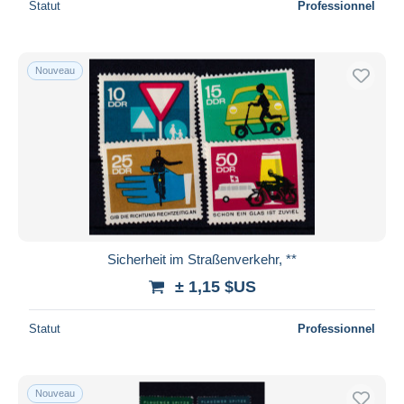
Statut
Professionnel
Nouveau
Sicherheit im Straßenverkehr, **
± 1,15 $US
Statut
Professionnel
Nouveau