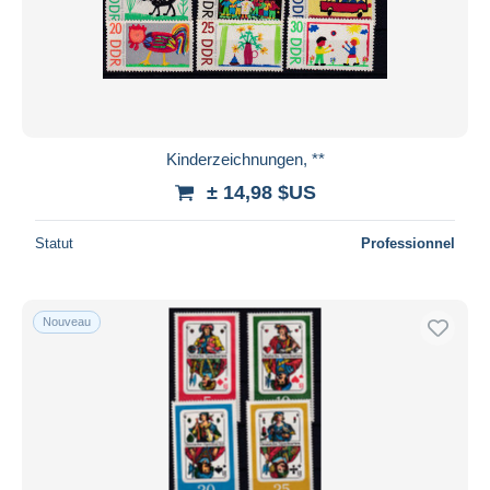
Kinderzeichnungen, **
± 14,98 $US
Statut
Professionnel
Nouveau