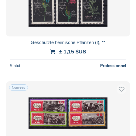
Geschützte heimische Pflanzen (I), **
± 1,15 $US
Statut
Professionnel
Nouveau