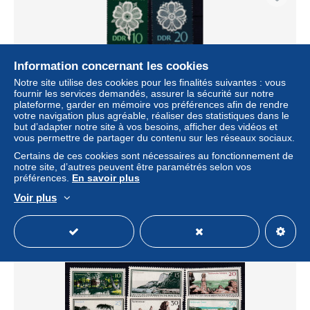
Information concernant les cookies
Notre site utilise des cookies pour les finalités suivantes : vous
fournir les services demandés, assurer la sécurité sur notre
plateforme, garder en mémoire vos préférences afin de rendre
votre navigation plus agréable, réaliser des statistiques dans le
but d’adapter notre site à vos besoins, afficher des vidéos et
Plauener Spitze (I), **
vous permettre de partager du contenu sur les réseaux sociaux.
Certains de ces cookies sont nécessaires au fonctionnement de
± 1,15 $US
notre site, d’autres peuvent être paramétrés selon vos
préférences.
En savoir plus
Statut
Professionnel
Voir plus
Nouveau