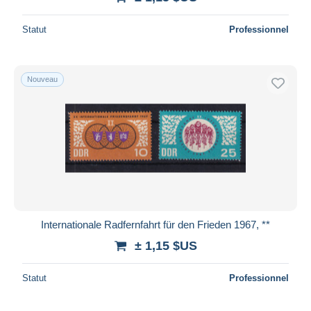
Statut
Professionnel
Nouveau
Internationale Radfernfahrt für den Frieden 1967, **
± 1,15 $US
Statut
Professionnel