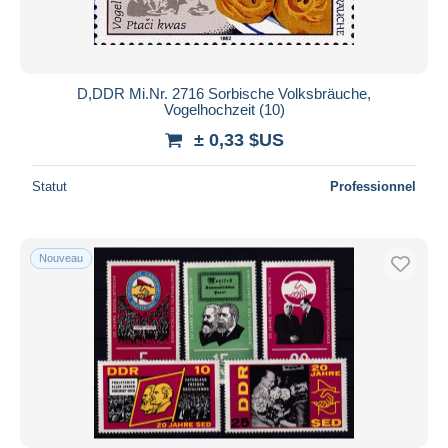
D,DDR Mi.Nr. 2716 Sorbische Volksbräuche,
Vogelhochzeit (10)
± 0,33 $US
Statut
Professionnel
Nouveau