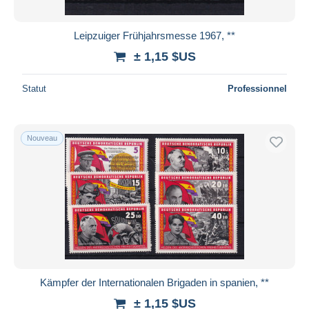
Leipzuiger Frühjahrsmesse 1967, **
± 1,15 $US
Statut
Professionnel
Nouveau
Kämpfer der Internationalen Brigaden in spanien, **
± 1,15 $US