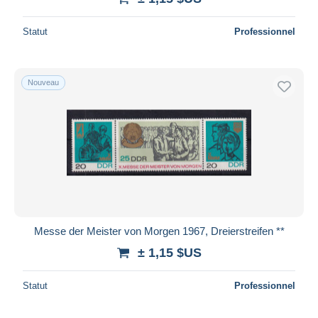
Statut
Professionnel
Nouveau
Messe der Meister von Morgen 1967, Dreierstreifen **
± 1,15 $US
Statut
Professionnel