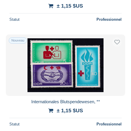
± 1,15 $US
Statut
Professionnel
Nouveau
Internationales Blutspendewesen, **
± 1,15 $US
Statut
Professionnel