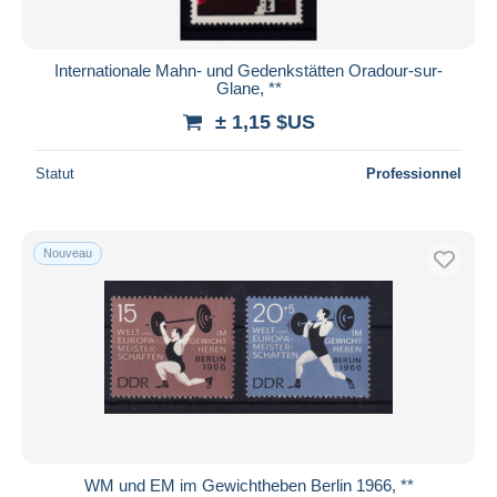
Internationale Mahn- und Gedenkstätten Oradour-sur-
Glane, **
± 1,15 $US
Statut
Professionnel
Nouveau
WM und EM im Gewichtheben Berlin 1966, **