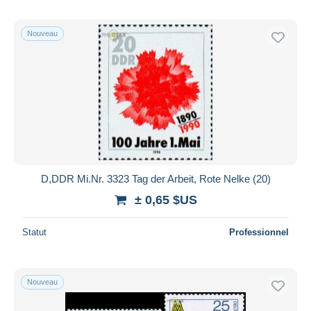
Nouveau
D,DDR Mi.Nr. 3323 Tag der Arbeit, Rote Nelke (20)
± 0,65 $US
Statut
Professionnel
Nouveau