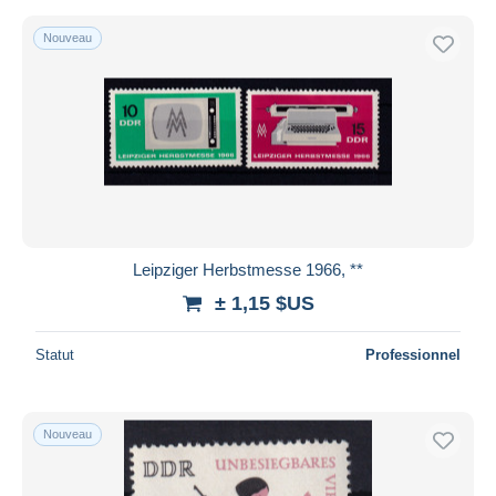
Nouveau
Leipziger Herbstmesse 1966, **
± 1,15 $US
Statut
Professionnel
Nouveau