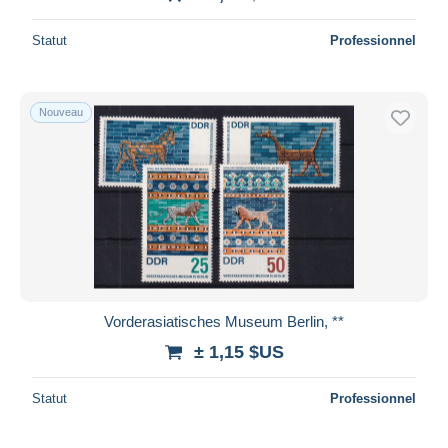
Statut
Professionnel
Nouveau
Vorderasiatisches Museum Berlin, **
± 1,15 $US
Statut
Professionnel