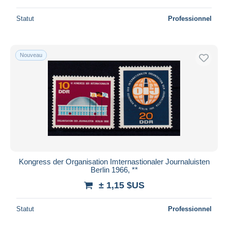
Statut
Professionnel
Nouveau
Kongress der Organisation Imternastionaler Journaluisten
Berlin 1966, **
± 1,15 $US
Statut
Professionnel