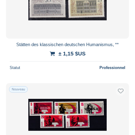
Appliquer
Stätten des klassischen deutschen Humanismus, **
± 1,15 $US
Statut
Professionnel
Nouveau