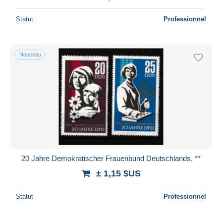
Statut
Professionnel
Nouveau
20 Jahre Demokratischer Frauenbund Deutschlands, **
± 1,15 $US
Statut
Professionnel