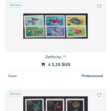
Nouveau
Zierfische, **
± 1,15 $US
Statut
Professionnel
Nouveau