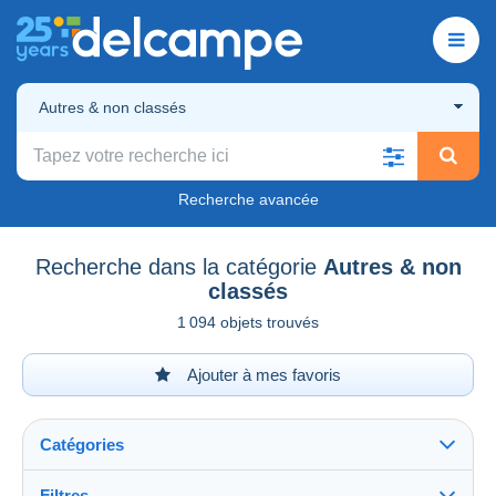
Autres & non classés
Recherche avancée
Recherche dans la catégorie
Autres & non
classés
1 094 objets trouvés
Ajouter à mes favoris
Catégories
Filtres