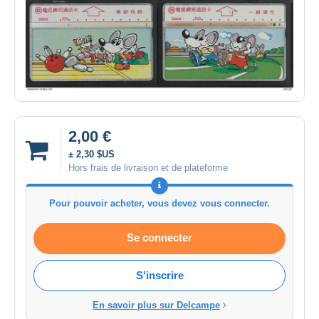
2,00 €
± 2,30 $US
Hors frais de livraison et de plateforme
Pour pouvoir acheter, vous devez vous connecter.
Se connecter
S'inscrire
En savoir plus sur Delcampe