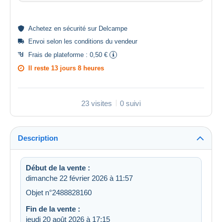
Achetez en
sécurité
sur Delcampe
Envoi selon les
conditions du vendeur
Frais de plateforme :
0,50 €
Il reste
13 jours 8 heures
23 visites
0 suivi
Description
Début de la vente :
dimanche 22 février 2026 à 11:57
Objet n°2488828160
Fin de la vente :
jeudi 20 août 2026 à 17:15