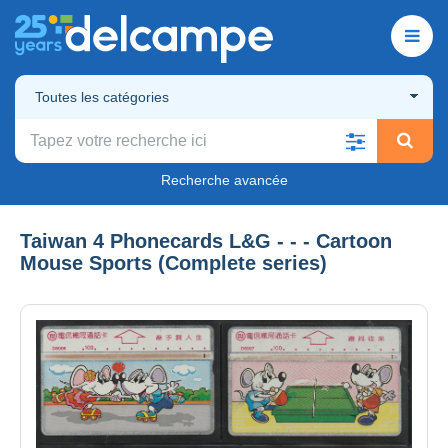
Toutes les catégories
Recherche avancée
Taiwan 4 Phonecards L&G - - - Cartoon
Mouse Sports (Complete series)