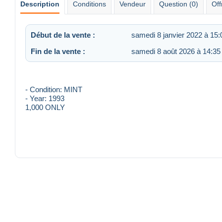
Description
Conditions
Vendeur
Question (0)
Off
Début de la vente :
samedi 8 janvier 2022 à 15:
Fin de la vente :
samedi 8 août 2026 à 14:35
- Condition: MINT
- Year: 1993
1,000 ONLY