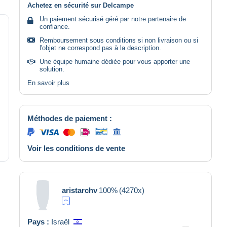
Achetez en sécurité sur Delcampe
Un paiement sécurisé géré par notre partenaire de
confiance.
Remboursement sous conditions si non livraison ou si
l'objet ne correspond pas à la description.
Une équipe humaine dédiée pour vous apporter une
solution.
En savoir plus
Méthodes de paiement :
Voir les conditions de vente
aristarchv
100%
(4270x)
Pays :
Israël