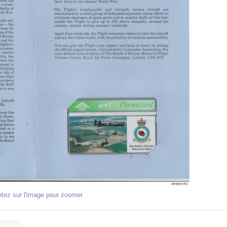
ntez sur l'image pour zoomer