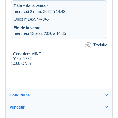
Début de la vente :
mercredi 2 mars 2022 à 14:43
Objet n°1459774945
Fin de la vente :
mercredi 12 août 2026 à 14:35
Traduire
- Condition: MINT
- Year: 1992
1,000 ONLY
Conditions
Vendeur
Destination :
Voir la liste des pays