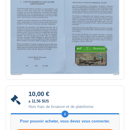
10,00 €
± 11,56 $US
Hors frais de livraison et de plateforme
Pour pouvoir acheter, vous devez vous connecter.