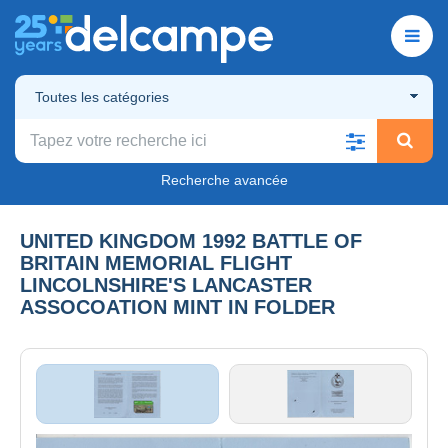
Toutes les catégories
Recherche avancée
UNITED KINGDOM 1992 BATTLE OF
BRITAIN MEMORIAL FLIGHT
LINCOLNSHIRE'S LANCASTER
ASSOCOATION MINT IN FOLDER