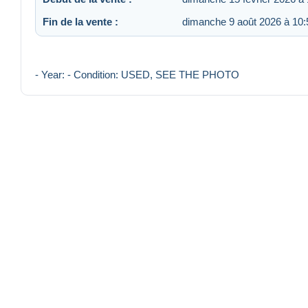
Fin de la vente :
dimanche 9 août 2026 à 10:
- Year: - Condition: USED, SEE THE PHOTO