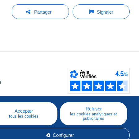
Partager
Signaler
e
Refuser
Accepter
les cookies analytiques et
tous les cookies
publicitaires
Configurer