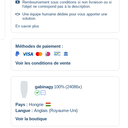
Remboursement sous conditions si non livraison ou si
l'objet ne correspond pas à la description.
Une équipe humaine dédiée pour vous apporter une
solution.
En savoir plus
Méthodes de paiement :
Voir les conditions de vente
gabinagy
100%
(24086x)
Pays :
Hongrie
Langue :
Anglais (Royaume-Uni)
Voir la boutique