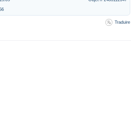
56
Traduire