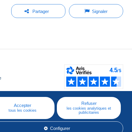
Partager
Signaler
e
Refuser
Accepter
les cookies analytiques et
tous les cookies
publicitaires
Configurer