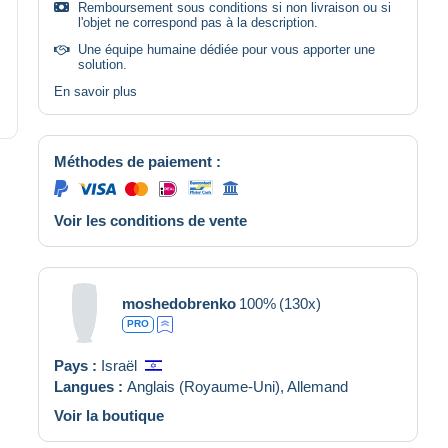
Remboursement sous conditions si non livraison ou si
l'objet ne correspond pas à la description.
Une équipe humaine dédiée pour vous apporter une
solution.
En savoir plus
Méthodes de paiement :
Voir les conditions de vente
moshedobrenko
100%
(130x)
PRO
Pays :
Israël
Langues :
Anglais (Royaume-Uni),
Allemand
Voir la boutique