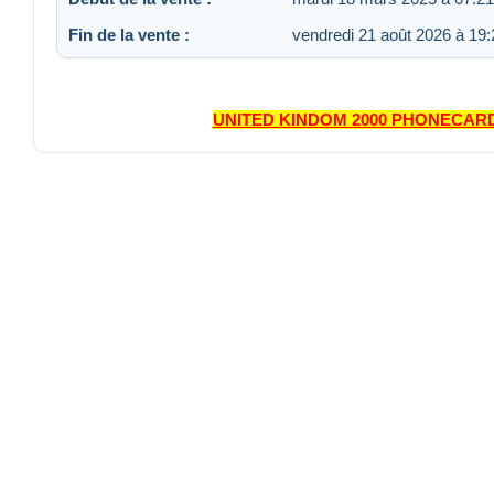
Fin de la vente :
vendredi 21 août 2026 à 19:
UNITED KINDOM 2000 PHONECARD