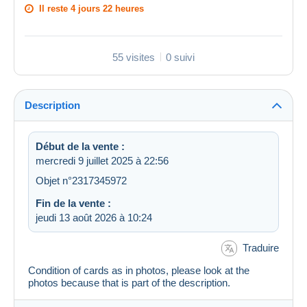
Il reste
4 jours 22 heures
55 visites
0 suivi
Description
Début de la vente :
mercredi 9 juillet 2025 à 22:56
Objet n°2317345972
Fin de la vente :
jeudi 13 août 2026 à 10:24
Traduire
Condition of cards as in photos, please look at the
photos because that is part of the description.