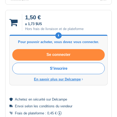
1,50 €
± 1,73 $US
Hors frais de livraison et de plateforme
Pour pouvoir acheter, vous devez vous connecter.
Se connecter
S'inscrire
En savoir plus sur Delcampe
Achetez en
sécurité
sur Delcampe
Envoi selon les
conditions du vendeur
Frais de plateforme :
0,45 €