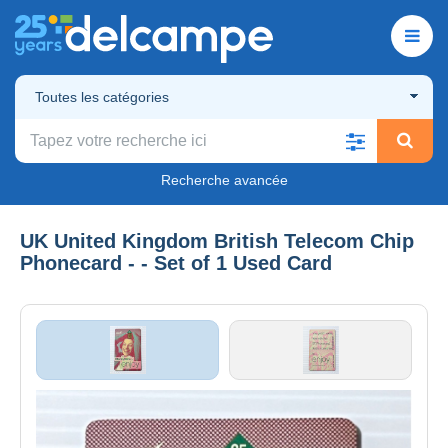
Toutes les catégories
Recherche avancée
UK United Kingdom British Telecom Chip
Phonecard - - Set of 1 Used Card