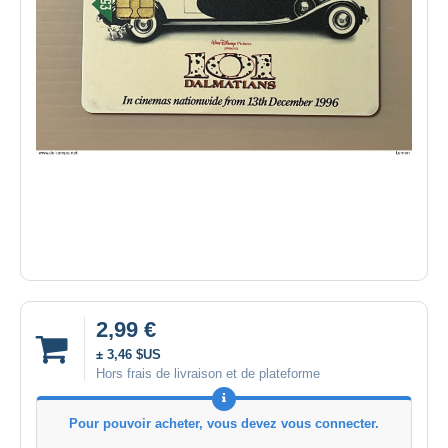
2,99 €
± 3,46 $US
Hors frais de livraison et de plateforme
Pour pouvoir acheter, vous devez vous connecter.