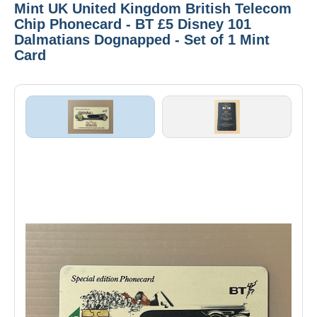
Mint UK United Kingdom British Telecom
Chip Phonecard - BT £5 Disney 101
Dalmatians Dognapped - Set of 1 Mint
Card