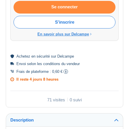
Se connecter
S'inscrire
En savoir plus sur Delcampe
Achetez en
sécurité
sur Delcampe
Envoi selon les
conditions du vendeur
Frais de plateforme :
0,60 €
Il reste
4 jours 8 heures
71 visites
0 suivi
Description