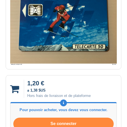
1,20 €
± 1,38 $US
Hors frais de livraison et de plateforme
Pour pouvoir acheter, vous devez vous connecter.
Se connecter