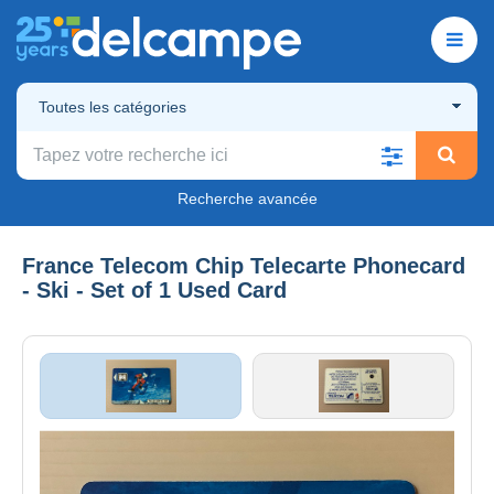
Toutes les catégories
Recherche avancée
France Telecom Chip Telecarte Phonecard
- Ski - Set of 1 Used Card