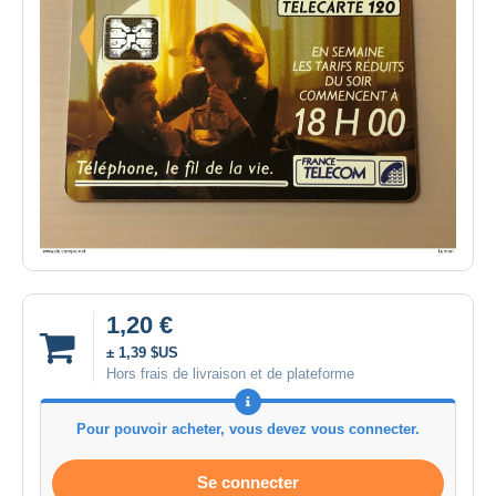
1,20 €
± 1,39 $US
Hors frais de livraison et de plateforme
Pour pouvoir acheter, vous devez vous connecter.
Se connecter