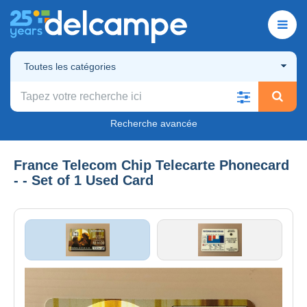
Toutes les catégories
Recherche avancée
France Telecom Chip Telecarte Phonecard
- - Set of 1 Used Card