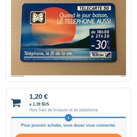
1,20 €
± 1,39 $US
Hors frais de livraison et de plateforme
Pour pouvoir acheter, vous devez vous connecter.