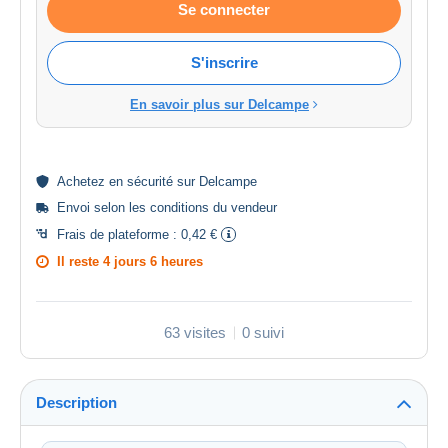
Se connecter
S'inscrire
En savoir plus sur Delcampe
Achetez en
sécurité
sur Delcampe
Envoi selon les
conditions du vendeur
Frais de plateforme :
0,42 €
Il reste
4 jours 6 heures
63 visites
0 suivi
Description