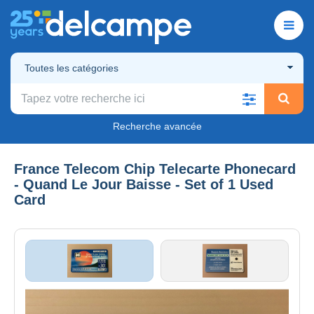
Toutes les catégories
Recherche avancée
France Telecom Chip Telecarte Phonecard
- Quand Le Jour Baisse - Set of 1 Used
Card