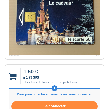
1,50 €
± 1,73 $US
Hors frais de livraison et de plateforme
Pour pouvoir acheter, vous devez vous connecter.
Se connecter