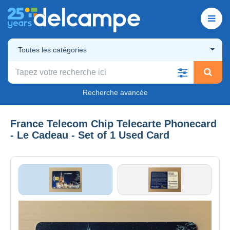
Toutes les catégories
Recherche avancée
France Telecom Chip Telecarte Phonecard
- Le Cadeau - Set of 1 Used Card