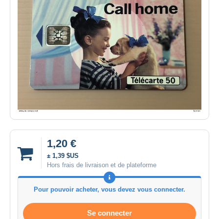
1,20 €
± 1,39 $US
Hors frais de livraison et de plateforme
Pour pouvoir acheter, vous devez vous connecter.
Se connecter