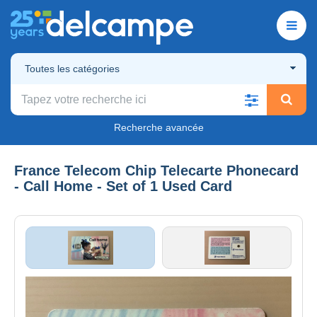
Toutes les catégories
Recherche avancée
France Telecom Chip Telecarte Phonecard
- Call Home - Set of 1 Used Card