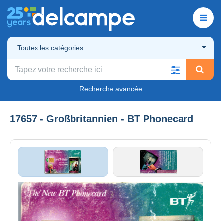
Toutes les catégories
Recherche avancée
17657 - Großbritannien - BT Phonecard