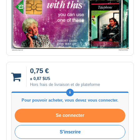
0,75 €
± 0,87 $US
Hors frais de livraison et de plateforme
Pour pouvoir acheter, vous devez vous connecter.
Se connecter
S'inscrire