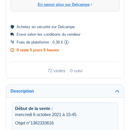
En savoir plus sur Delcampe
Achetez en
sécurité
sur Delcampe
Envoi selon les
conditions du vendeur
Frais de plateforme :
0,38 €
Il reste
5 jours 6 heures
72 visites
0 suivi
Description
Début de la vente :
mercredi 6 octobre 2021 à 15:45
Objet n°1362333616