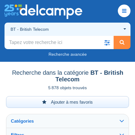
BT - British Telecom
Recherche avancée
Recherche dans la catégorie
BT - British
Telecom
5 878 objets trouvés
Ajouter à mes favoris
Catégories
Filtres