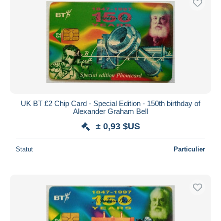
UK BT £2 Chip Card - Special Edition - 150th birthday of
Alexander Graham Bell
± 0,93 $US
Statut
Particulier