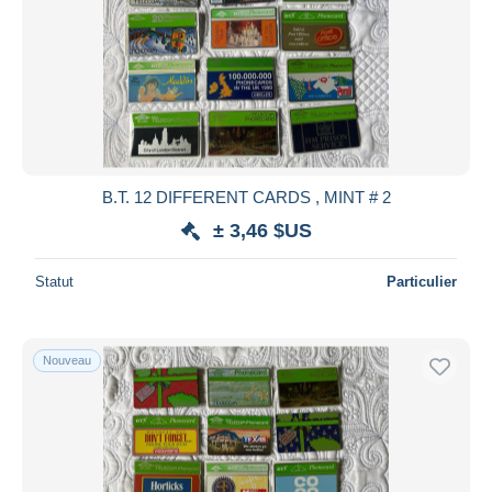
Appliquer
B.T. 12 DIFFERENT CARDS , MINT # 2
± 3,46 $US
Statut
Particulier
Nouveau