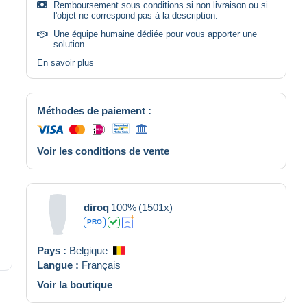
Remboursement sous conditions si non livraison ou si
l'objet ne correspond pas à la description.
Une équipe humaine dédiée pour vous apporter une
solution.
En savoir plus
Méthodes de paiement :
Voir les conditions de vente
diroq
100%
(1501x)
PRO
Pays :
Belgique
Langue :
Français
Voir la boutique