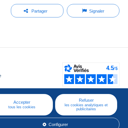
Partager
Signaler
e
Refuser
Accepter
les cookies analytiques et
tous les cookies
publicitaires
Configurer