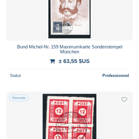
Bund Michel-Nr. 159 Maximumkarte Sonderstempel
München
± 63,55 $US
Statut
Professionnel
Nouveau