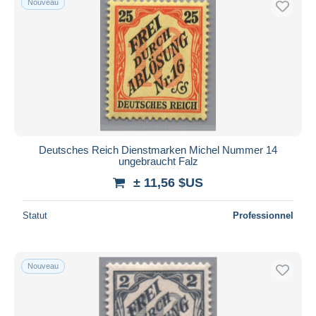
Nouveau
Deutsches Reich Dienstmarken Michel Nummer 14
ungebraucht Falz
± 11,56 $US
Statut
Professionnel
Nouveau