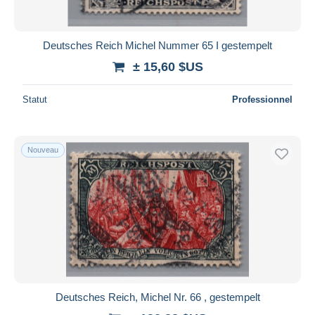
Deutsches Reich Michel Nummer 65 I gestempelt
± 15,60 $US
Statut
Professionnel
Nouveau
Deutsches Reich, Michel Nr. 66 , gestempelt