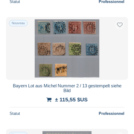
Statut
Professionnel
Nouveau
Bayern Lot aus Michel Nummer 2 / 13 gestempelt siehe
Bild
± 115,55 $US
Statut
Professionnel