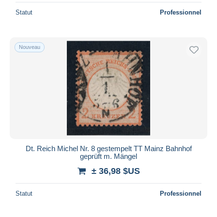
Statut
Professionnel
Nouveau
Dt. Reich Michel Nr. 8 gestempelt TT Mainz Bahnhof
geprüft m. Mängel
± 36,98 $US
Statut
Professionnel