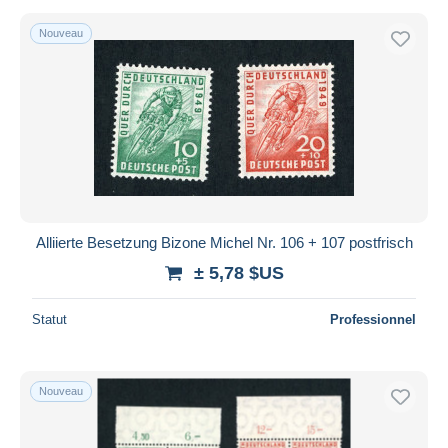
Nouveau
Alliierte Besetzung Bizone Michel Nr. 106 + 107 postfrisch
± 5,78 $US
Statut
Professionnel
Nouveau