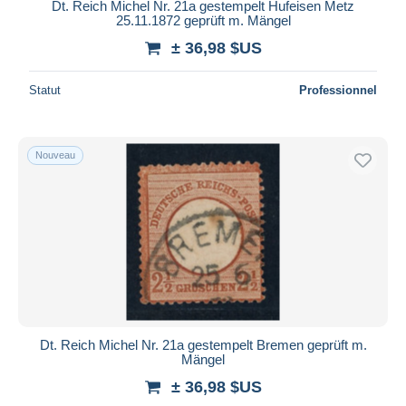
Dt. Reich Michel Nr. 21a gestempelt Hufeisen Metz
25.11.1872 geprüft m. Mängel
± 36,98 $US
Statut
Professionnel
Nouveau
Dt. Reich Michel Nr. 21a gestempelt Bremen geprüft m.
Mängel
± 36,98 $US