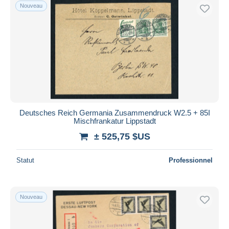
Nouveau
Deutsches Reich Germania Zusammendruck W2.5 + 85I
Mischfrankatur Lippstadt
± 525,75 $US
Statut
Professionnel
Nouveau