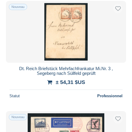
Nouveau
Dt. Reich Briefstück Mehrfachfrankatur Mi.Nr. 3 ,
Segeberg nach Süllfeld geprüft
± 54,31 $US
Statut
Professionnel
Nouveau