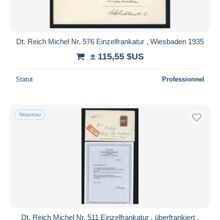
Dt. Reich Michel Nr. 576 Einzelfrankatur , Wiesbaden 1935
± 115,55 $US
Statut
Professionnel
Nouveau
Dt. Reich Michel Nr. 511 Einzelfrankatur , überfrankiert ,