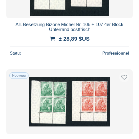
All. Besetzung Bizone Michel Nr. 106 + 107 4er Block
Unterrand postfrisch
± 28,89 $US
Statut
Professionnel
Nouveau