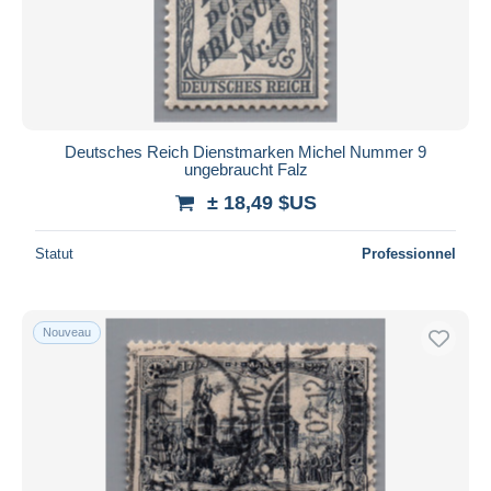
Deutsches Reich Dienstmarken Michel Nummer 9
ungebraucht Falz
± 18,49 $US
Statut
Professionnel
Nouveau