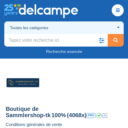
Toutes les catégories
Recherche avancée
Boutique de
Sammlershop-tk
100%
(4068x)
PRO
Conditions générales de vente