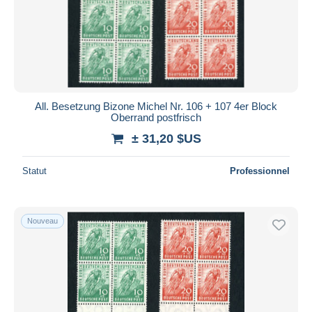
All. Besetzung Bizone Michel Nr. 106 + 107 4er Block
Oberrand postfrisch
± 31,20 $US
Statut
Professionnel
Nouveau