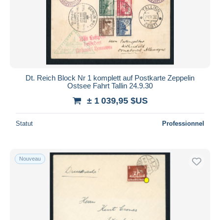
Dt. Reich Block Nr 1 komplett auf Postkarte Zeppelin
Ostsee Fahrt Tallin 24.9.30
± 1 039,95 $US
Statut
Professionnel
Nouveau