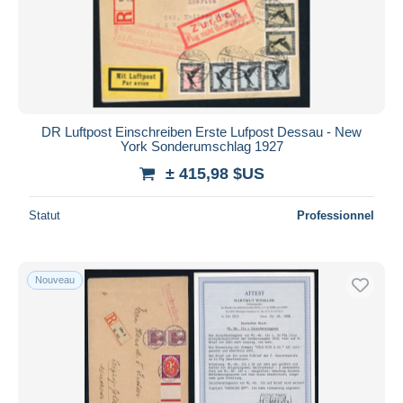
DR Luftpost Einschreiben Erste Lufpost Dessau - New
York Sonderumschlag 1927
± 415,98 $US
Statut
Professionnel
Nouveau