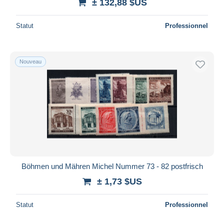
± 132,88 $US
Statut
Professionnel
Nouveau
Böhmen und Mähren Michel Nummer 73 - 82 postfrisch
± 1,73 $US
Statut
Professionnel