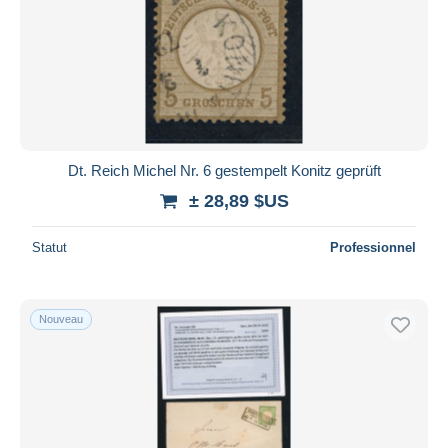
Dt. Reich Michel Nr. 6 gestempelt Konitz geprüft
± 28,89 $US
Statut
Professionnel
Nouveau