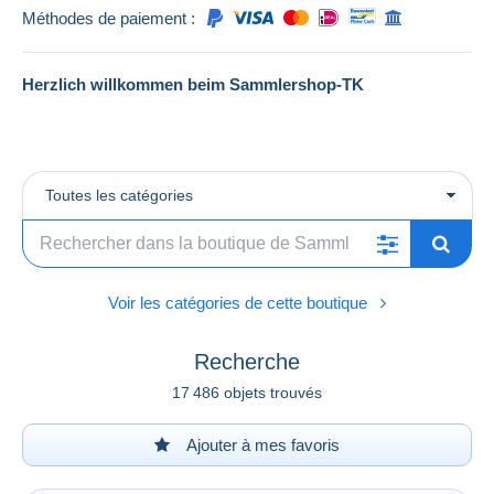
Méthodes de paiement :
Herzlich willkommen beim Sammlershop-TK
Toutes les catégories
Voir les catégories de cette boutique
Recherche
17 486 objets trouvés
Ajouter à mes favoris