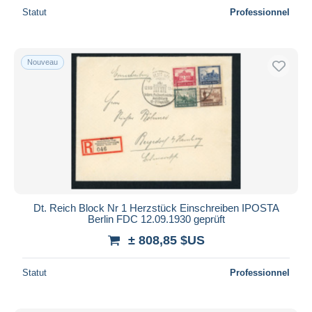
Statut
Professionnel
Nouveau
Dt. Reich Block Nr 1 Herzstück Einschreiben IPOSTA
Berlin FDC 12.09.1930 geprüft
± 808,85 $US
Statut
Professionnel