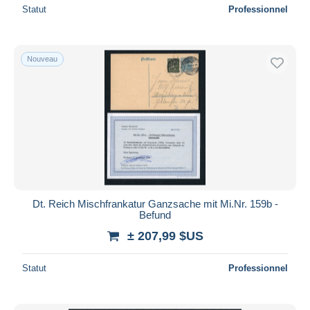
Statut
Professionnel
Nouveau
Dt. Reich Mischfrankatur Ganzsache mit Mi.Nr. 159b -
Befund
± 207,99 $US
Statut
Professionnel