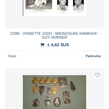
CD86 - VIGNETTE JUDO - MIKINOSUKE KAWAISHI -
GUY VERRIER
± 4,62 $US
Statut
Particulier