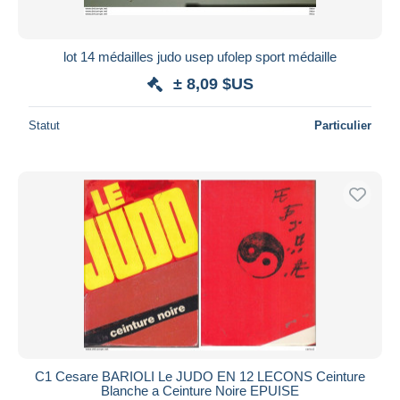
lot 14 médailles judo usep ufolep sport médaille
± 8,09 $US
Statut
Particulier
C1 Cesare BARIOLI Le JUDO EN 12 LECONS Ceinture
Blanche a Ceinture Noire EPUISE