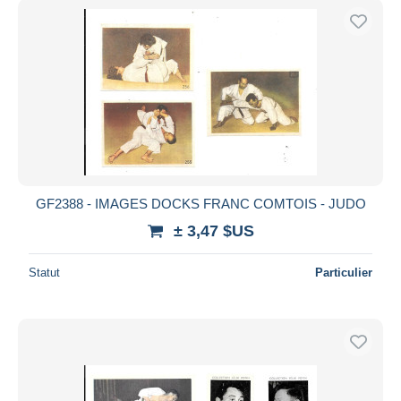
GF2388 - IMAGES DOCKS FRANC COMTOIS - JUDO
± 3,47 $US
Statut
Particulier