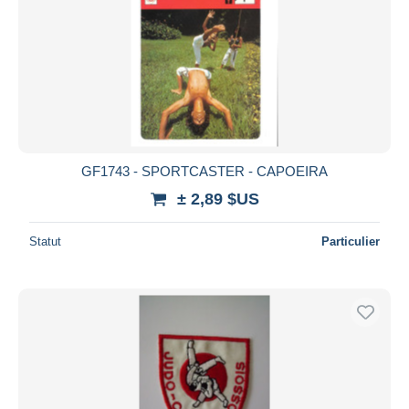
GF1743 - SPORTCASTER - CAPOEIRA
± 2,89 $US
Statut
Particulier