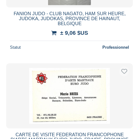
FANION JUDO - CLUB NAGATO, HAM SUR HEURE,
JUDOKA, JUDOKAS, PROVINCE DE HAINAUT,
BELGIQUE
± 9,06 $US
Statut
Professionnel
CARTE DE VISITE FEDERATION FRANCOPHONE