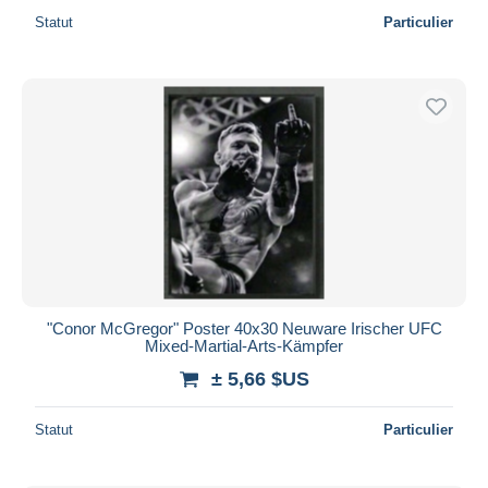
Statut
Particulier
"Conor McGregor" Poster 40x30 Neuware Irischer UFC
Mixed-Martial-Arts-Kämpfer
± 5,66 $US
Statut
Particulier