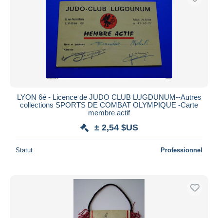
LYON 6é - Licence de JUDO CLUB LUGDUNUM--Autres
collections SPORTS DE COMBAT OLYMPIQUE -Carte
membre actif
± 2,54 $US
Statut
Professionnel