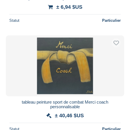
± 6,94 $US
Statut
Particulier
tableau peinture sport de combat Merci coach
personnalisable
± 40,46 $US
Statut
Particulier