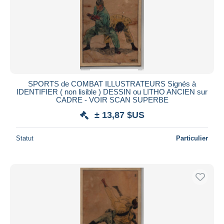
SPORTS de COMBAT ILLUSTRATEURS Signés à
IDENTIFIER ( non lisible ) DESSIN ou LITHO ANCIEN sur
CADRE - VOIR SCAN SUPERBE
± 13,87 $US
Statut
Particulier