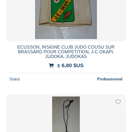
ECUSSON, INSIGNE CLUB JUDO COUSU SUR
BRASSARD POUR COMPETITION, J-C OKAPI,
JUDOKA, JUDOKAS
± 6,80 $US
Statut
Professionnel