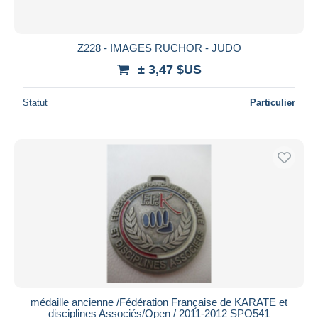
Z228 - IMAGES RUCHOR - JUDO
± 3,47 $US
Statut
Particulier
médaille ancienne /Fédération Française de KARATE et
disciplines Associés/Open / 2011-2012 SPO541