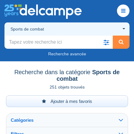
Sports de combat
Recherche avancée
Recherche dans la catégorie
Sports de
combat
251 objets trouvés
Ajouter à mes favoris
Catégories
Filtres