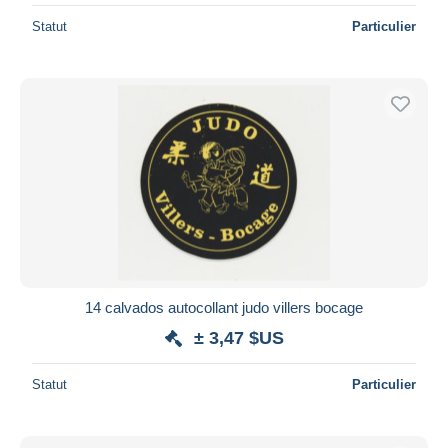
Statut
Particulier
14 calvados autocollant judo villers bocage
± 3,47 $US
Statut
Particulier