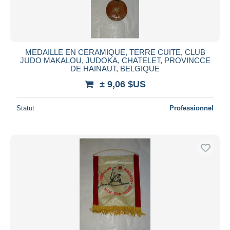
MEDAILLE EN CERAMIQUE, TERRE CUITE, CLUB
JUDO MAKALOU, JUDOKA, CHATELET, PROVINCCE
DE HAINAUT, BELGIQUE
± 9,06 $US
Statut
Professionnel