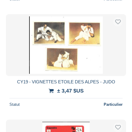
CY19 - VIGNETTES ETOILE DES ALPES - JUDO
± 3,47 $US
Statut
Particulier