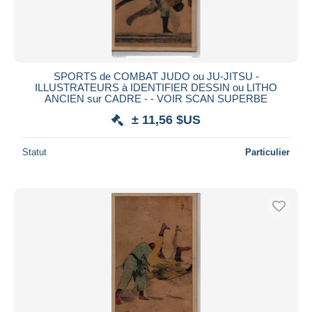
SPORTS de COMBAT JUDO ou JU-JITSU -
ILLUSTRATEURS à IDENTIFIER DESSIN ou LITHO
ANCIEN sur CADRE - - VOIR SCAN SUPERBE
± 11,56 $US
Statut
Particulier