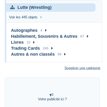
Lutte (Wrestling)
Voir les 445 objets
Autographes
4
Habillement, Souvenirs & Autres
87
Livres
10
Trading Cards
245
Autres & non classés
99
Suggérer une catégorie
Votre publicité ici ?