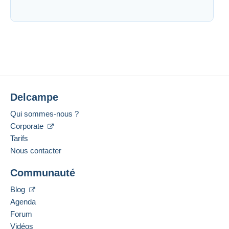
Delcampe
Qui sommes-nous ?
Corporate
Tarifs
Nous contacter
Communauté
Blog
Agenda
Forum
Vidéos